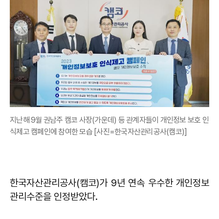
지난해 9월 권남주 캠코 사장(가운데) 등 관계자들이 개인정보 보호 인
식제고 캠페인에 참여한 모습 [사진=한국자산관리공사(캠코)]
한국자산관리공사(캠코)가 9년 연속 우수한 개인정보
관리수준을 인정받았다.