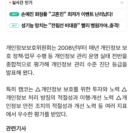
개인정보보호위원회는 2008년부터 매년 개인정보 보
호 정책·업무 수행 등 개인정보 관리 운영 실태 전반을
종합적으로 평가해 개인정보 관리 수준 진단 등급을
발표해 왔다.
특히 캠코는 △개인정보 보호를 위한 투자와 노력 △
개인정보 처리 방침의 적절성과 이행·개선 노력 △개
인정보 안전 조치의 적절성과 개선 노력 등 여러 지표
에서 우수한 평가를 받았다.
관련기사