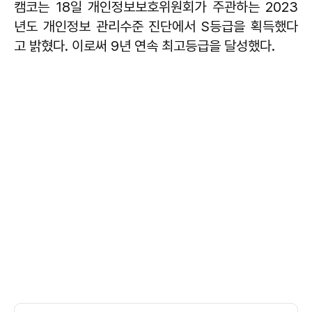
캠코는 18일 개인정보보호위원회가 주관하는 2023
년도 개인정보 관리수준 진단에서 S등급을 획득했다
고 밝혔다. 이로써 9년 연속 최고등급을 달성했다.