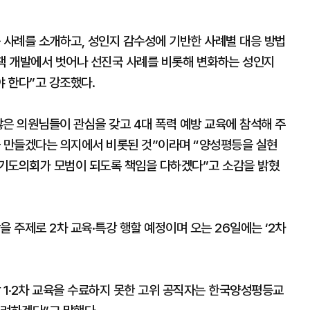
 사례를 소개하고, 성인지 감수성에 기반한 사례별 대응 방법
정책 개발에서 벗어나 선진국 사례를 비롯해 변화하는 성인지
 한다”고 강조했다.
은 의원님들이 관심을 갖고 4대 폭력 예방 교육에 참석해 주
을 만들겠다는 의지에서 비롯된 것”이라며 “양성평등을 실현
기도의회가 모범이 되도록 책임을 다하겠다”고 소감을 밝혔
을 주제로 2차 교육·특강 행할 예정이며 오는 26일에는 ‘2차
 1·2차 교육을 수료하지 못한 고위 공직자는 한국양성평등교