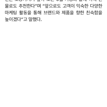
물로도 추천한다”며 “앞으로도 고객이 익숙한 다양한
마케팅 활동을 통해 브랜드와 제품을 향한 친숙함을
높이겠다”고 말했다.