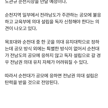
노관규 순천시장을 만날 예정이다.
순천지역 일부에서 전라남도가 주관하는 공모에 불응
하고 교육부에 의대 설립을 독자 신청해야 한다는 의
견이 나오고 있다.
목포대와 순천대 중 한 곳을 의대 유치대학으로 정하
는데 공모 방식 외에는 특별한 방식이 없어서 순천대
가 전남도의 공모에 응하지 않고 독자 설립으로 갈 경
우 전남권 의대 유치 자체가 어려워질 수 있다.
따라서 순천대가 공모에 응하면 전남권 의대 설립은
탄력을 받을 것으로 전망된다.