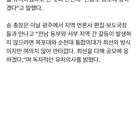
겠다"고 말했다.
송 총장은 이날 광주에서 지역 언론사 편집·보도국장
들과 만나고 “전남 동부와 서부 지역 간 갈등이 발생하
지 않으려면 목포대와 순천대 통합의대가 최선의 방식
이지만 여의치 않아 안타깝다. 최선을 다해 공모에 응
하겠다.”며 독자적인 유치의사를 밝혔다.