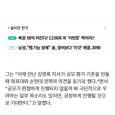
그는 “어제 만난 김영록 지사가 공모 평가 기준을 만들
때 목포대와 순천대 양쪽의 의견을 듣기로 했다.”면서
“공모가 편협하게 진행되지 않을까 봐 극단적으로 우
려하는 일부 목소리도 있지만, 공정하게 진행될 것으
로 기대한다.”고 말했다.