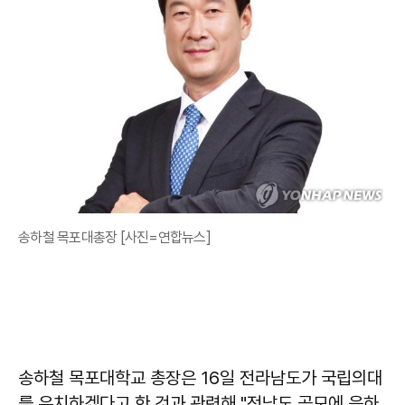
송하철 목포대총장 [사진=연합뉴스]
송하철 목포대학교 총장은 16일 전라남도가 국립의대
를 유치하겠다고 한 것과 관련해 "전남도 공모에 응하