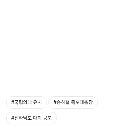
#국립의대 유치
#송하철 목포대총장
#전라남도 대학 공모