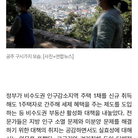
공주 구시가지 모습. [사진=연합뉴스]
정부가 비수도권 인구감소지역 주택 1채를 신규 취득
해도 1주택자로 간주해 세제 혜택을 주는 제도를 도입
하는 등 비수도권 부동산 활성화 대책을 내놓았다. 전
문가들은 지방 인구 소멸 문제와 미분양 문제를 해결
하기 위한 대책의 취지는 공감하면서도 실효성에 대해