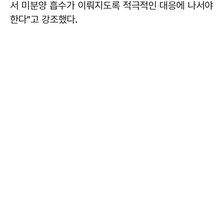
서 미분양 흡수가 이뤄지도록 적극적인 대응에 나서야
한다"고 강조했다.