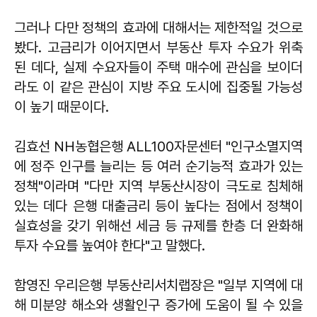
그러나 다만 정책의 효과에 대해서는 제한적일 것으로
봤다. 고금리가 이어지면서 부동산 투자 수요가 위축
된 데다, 실제 수요자들이 주택 매수에 관심을 보이더
라도 이 같은 관심이 지방 주요 도시에 집중될 가능성
이 높기 때문이다.
김효선 NH농협은행 ALL100자문센터 "인구소멸지역
에 정주 인구를 늘리는 등 여러 순기능적 효과가 있는
정책"이라며 "다만 지역 부동산시장이 극도로 침체해
있는 데다 은행 대출금리 등이 높다는 점에서 정책이
실효성을 갖기 위해선 세금 등 규제를 한층 더 완화해
투자 수요를 높여야 한다"고 말했다.
함영진 우리은행 부동산리서치랩장은 "일부 지역에 대
해 미분양 해소와 생활인구 증가에 도움이 될 수 있을