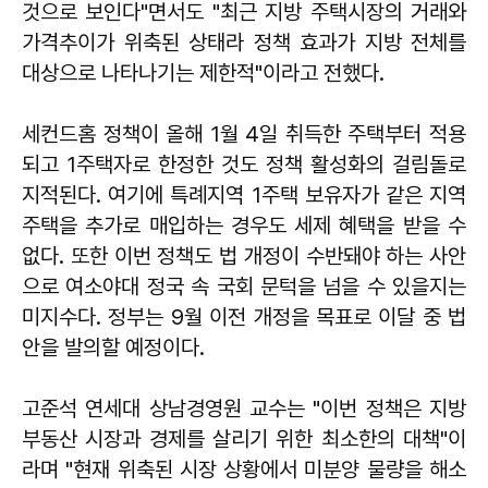
것으로 보인다"면서도 "최근 지방 주택시장의 거래와
가격추이가 위축된 상태라 정책 효과가 지방 전체를
대상으로 나타나기는 제한적"이라고 전했다.
세컨드홈 정책이 올해 1월 4일 취득한 주택부터 적용
되고 1주택자로 한정한 것도 정책 활성화의 걸림돌로
지적된다. 여기에 특례지역 1주택 보유자가 같은 지역
주택을 추가로 매입하는 경우도 세제 혜택을 받을 수
없다. 또한 이번 정책도 법 개정이 수반돼야 하는 사안
으로 여소야대 정국 속 국회 문턱을 넘을 수 있을지는
미지수다. 정부는 9월 이전 개정을 목표로 이달 중 법
안을 발의할 예정이다.
고준석 연세대 상남경영원 교수는 "이번 정책은 지방
부동산 시장과 경제를 살리기 위한 최소한의 대책"이
라며 "현재 위축된 시장 상황에서 미분양 물량을 해소