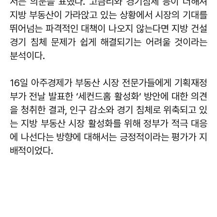
서는 의문을 표했다. 고금리와 경기침체 등이 더해져
지방 부동산이 가라앉고 있는 상황에서 시장의 기대를
뛰어넘는 파격적인 대책이 나오지 않는다면 지방 건설
경기 침체 문제가 쉽게 해결되기는 어려울 것이라는
분석이다.
16일 아주경제가 부동산 시장 전문가들에게 기획재정
부가 전날 발표한 ‘세컨드홈 활성화‘ 방안에 대한 의견
을 청취한 결과, 인구 감소와 경기 침체로 위축되고 있
는 지방 부동산 시장 활성화를 위해 정부가 적극 대응
에 나선다는 방향에 대해서는 긍정적이라는 평가가 지
배적이었다.