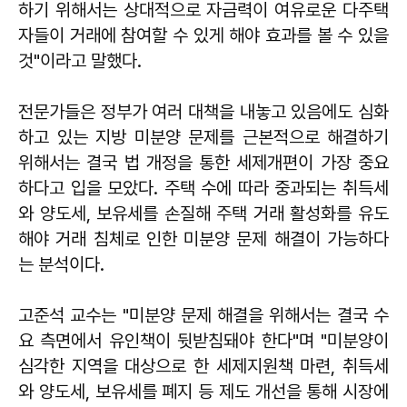
하기 위해서는 상대적으로 자금력이 여유로운 다주택
자들이 거래에 참여할 수 있게 해야 효과를 볼 수 있을
것"이라고 말했다.
전문가들은 정부가 여러 대책을 내놓고 있음에도 심화
하고 있는 지방 미분양 문제를 근본적으로 해결하기
위해서는 결국 법 개정을 통한 세제개편이 가장 중요
하다고 입을 모았다. 주택 수에 따라 중과되는 취득세
와 양도세, 보유세를 손질해 주택 거래 활성화를 유도
해야 거래 침체로 인한 미분양 문제 해결이 가능하다
는 분석이다.
고준석 교수는 "미분양 문제 해결을 위해서는 결국 수
요 측면에서 유인책이 뒷받침돼야 한다"며 "미분양이
심각한 지역을 대상으로 한 세제지원책 마련, 취득세
와 양도세, 보유세를 폐지 등 제도 개선을 통해 시장에