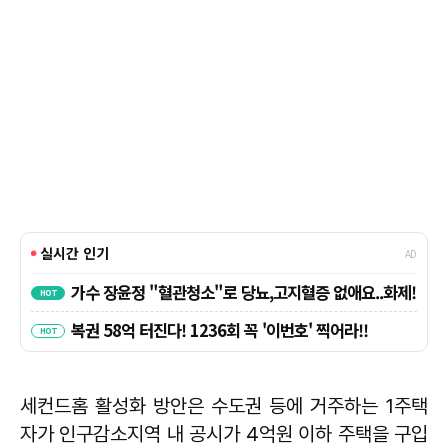
세컨드홈 활성화 방안은 수도권 등에 거주하는 1주택
자가 인구감소지역 내 공시가 4억원 이하 주택을 구입