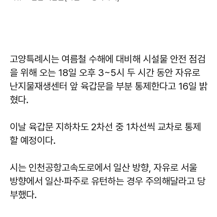
고양특례시는 여름철 수해에 대비해 시설물 안전 점검
을 위해 오는 18일 오후 3~5시 두 시간 동안 자유로
난지물재생센터 앞 육갑문을 부분 통제한다고 16일 밝
혔다.
이날 육갑문 지하차도 2차선 중 1차선씩 교차로 통제
할 예정이다.
시는 인천공항고속도로에서 일산 방향, 자유로 서울
방향에서 일산·파주로 유턴하는 경우 주의해달라고 당
부했다.