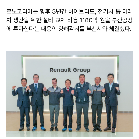
르노코리아는 향후 3년간 하이브리드, 전기차 등 미래
차 생산을 위한 설비 교체 비용 1180억 원을 부산공장
에 투자한다는 내용의 양해각서를 부산시와 체결했다.