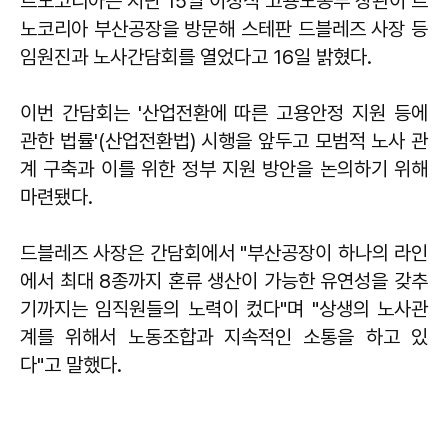
르노코리아는 지난 15일 이정식 고용노동부 장관이 르
노코리아 부산공장을 방문해 스테판 드블레즈 사장 등
임원진과 노사간담회를 열었다고 16일 밝혔다.
이번 간담회는 '산업전환에 따른 고용안정 지원 등에
관한 법률'(산업전환법) 시행을 앞두고 모범적 노사 관
계 구축과 이를 위한 정부 지원 방안을 논의하기 위해
마련됐다.
드블레즈 사장은 간담회에서 "부산공장이 하나의 라인
에서 최대 8종까지 혼류 생산이 가능한 유연성을 갖추
기까지는 임직원들의 노력이 컸다"며 "상생의 노사관
계를 위해서 노동조합과 지속적인 소통을 하고 있
다"고 말했다.