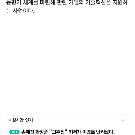
능평가 체계를 마련해 관련 기업의 기술혁신을 지원하
는 사업이다.