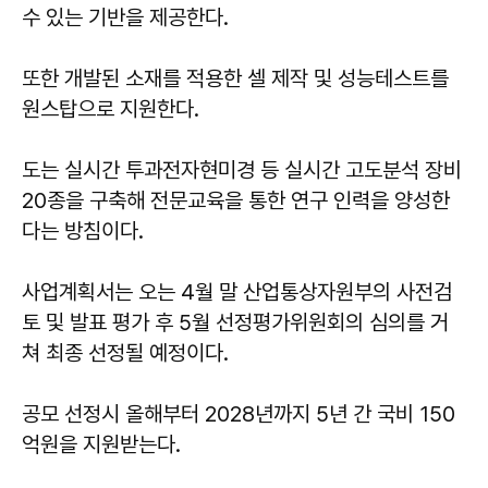
수 있는 기반을 제공한다.
또한 개발된 소재를 적용한 셀 제작 및 성능테스트를
원스탑으로 지원한다.
도는 실시간 투과전자현미경 등 실시간 고도분석 장비
20종을 구축해 전문교육을 통한 연구 인력을 양성한
다는 방침이다.
사업계획서는 오는 4월 말 산업통상자원부의 사전검
토 및 발표 평가 후 5월 선정평가위원회의 심의를 거
쳐 최종 선정될 예정이다.
공모 선정시 올해부터 2028년까지 5년 간 국비 150
억원을 지원받는다.