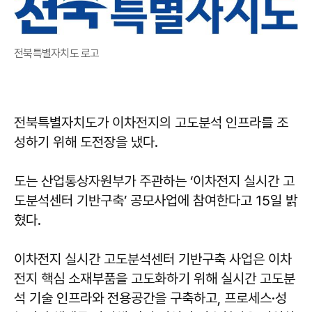
전북특별자치도 로고
전북특별자치도가 이차전지의 고도분석 인프라를 조
성하기 위해 도전장을 냈다.
도는 산업통상자원부가 주관하는 ‘이차전지 실시간 고
도분석센터 기반구축’ 공모사업에 참여한다고 15일 밝
혔다.
이차전지 실시간 고도분석센터 기반구축 사업은 이차
전지 핵심 소재부품을 고도화하기 위해 실시간 고도분
석 기술 인프라와 전용공간을 구축하고, 프로세스·성