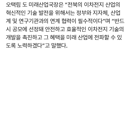
오택림 도 미래산업국장은 “전북의 이차전지 산업의
혁신적인 기술 발전을 위해서는 정부와 지자체, 산업
계 및 연구기관과의 연계 협력이 필수적이다”며 “반드
시 공모에 선정돼 안전하고 효율적인 이차전지 기술의
개발을 촉진하고 그 혜택을 미래 산업에 전파할 수 있
도록 노력하겠다”고 말했다.