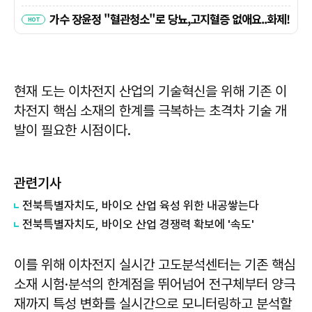
현재 도는 이차전지 산업의 기술혁신을 위해 기존 이
차전지 핵심 소재의 한계를 극복하는 초격차 기술 개
발이 필요한 시점이다.
관련기사
전북특별자치도, 바이오 산업 육성 위한 내공쌓는다
전북특별자치도, 바이오 산업 경쟁력 확보에 '속도'
이를 위해 이차전지 실시간 고도분석센터는 기존 핵심
소재 시험·분석의 한계점을 뛰어넘어 전구체부터 양극
재까지 특성 변화를 실시간으로 모니터링하고 분석할