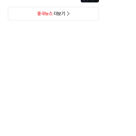
중국뉴스
더보기