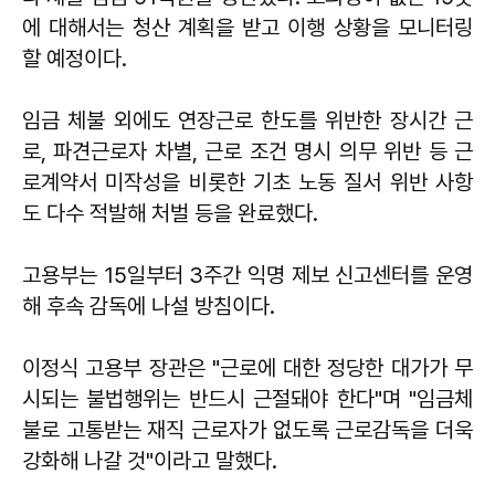
에 대해서는 청산 계획을 받고 이행 상황을 모니터링
할 예정이다.
임금 체불 외에도 연장근로 한도를 위반한 장시간 근
로, 파견근로자 차별, 근로 조건 명시 의무 위반 등 근
로계약서 미작성을 비롯한 기초 노동 질서 위반 사항
도 다수 적발해 처벌 등을 완료했다.
고용부는 15일부터 3주간 익명 제보 신고센터를 운영
해 후속 감독에 나설 방침이다.
이정식 고용부 장관은 "근로에 대한 정당한 대가가 무
시되는 불법행위는 반드시 근절돼야 한다"며 "임금체
불로 고통받는 재직 근로자가 없도록 근로감독을 더욱
강화해 나갈 것"이라고 말했다.