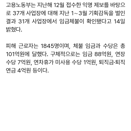
고용노동부는 지난해 12월 접수한 익명 제보를 바탕으
로 37개 사업장에 대해 지난 1∼3월 기획감독을 벌인
결과 31개 사업장에서 임금체불이 확인됐다고 14일
밝혔다.
피해 근로자는 1845명이며, 체불 임금과 수당은 총
101억원에 달했다. 구체적으로는 임금 88억원, 연장
수당 7억원, 연차휴가 미사용 수당 1억원, 퇴직금·퇴직
연금 4억원 등이다.