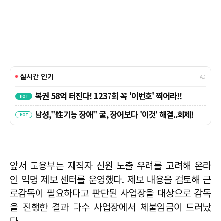
앞서 고용부는 재직자 신원 노출 우려를 고려해 온라
인 익명 제보 센터를 운영했다. 제보 내용을 검토해 근
로감독이 필요하다고 판단된 사업장을 대상으로 감독
을 진행한 결과 다수 사업장에서 체불임금이 드러났
다.