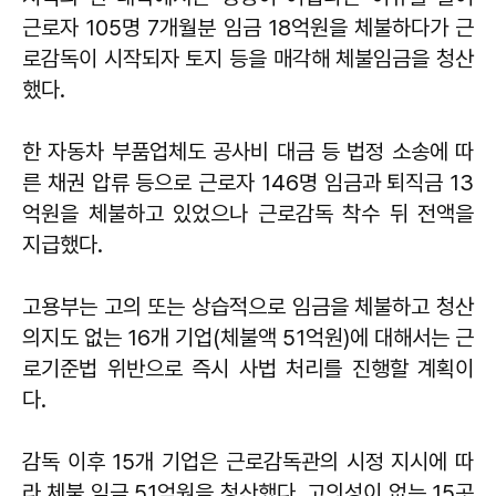
근로자 105명 7개월분 임금 18억원을 체불하다가 근
로감독이 시작되자 토지 등을 매각해 체불임금을 청산
했다.
한 자동차 부품업체도 공사비 대금 등 법정 소송에 따
른 채권 압류 등으로 근로자 146명 임금과 퇴직금 13
억원을 체불하고 있었으나 근로감독 착수 뒤 전액을
지급했다.
고용부는 고의 또는 상습적으로 임금을 체불하고 청산
의지도 없는 16개 기업(체불액 51억원)에 대해서는 근
로기준법 위반으로 즉시 사법 처리를 진행할 계획이
다.
감독 이후 15개 기업은 근로감독관의 시정 지시에 따
라 체불 임금 51억원을 청산했다. 고의성이 없는 15곳