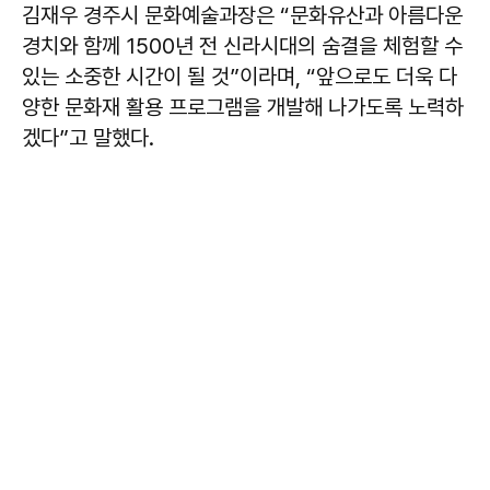
김재우 경주시 문화예술과장은 “문화유산과 아름다운
경치와 함께 1500년 전 신라시대의 숨결을 체험할 수
있는 소중한 시간이 될 것”이라며, “앞으로도 더욱 다
양한 문화재 활용 프로그램을 개발해 나가도록 노력하
겠다”고 말했다.