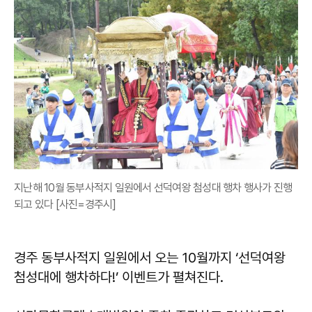
지난해 10월 동부사적지 일원에서 선덕여왕 첨성대 행차 행사가 진행
되고 있다 [사진=경주시]
경주 동부사적지 일원에서 오는 10월까지 ‘선덕여왕
첨성대에 행차하다!’ 이벤트가 펼쳐진다.