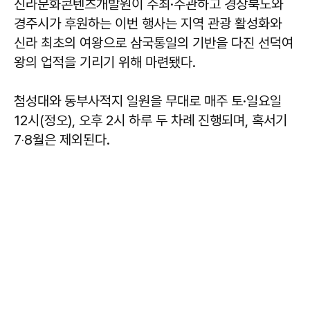
신라문화콘텐츠개발원이 주최·주관하고 경상북도와
경주시가 후원하는 이번 행사는 지역 관광 활성화와
신라 최초의 여왕으로 삼국통일의 기반을 다진 선덕여
왕의 업적을 기리기 위해 마련됐다.
첨성대와 동부사적지 일원을 무대로 매주 토·일요일
12시(정오), 오후 2시 하루 두 차례 진행되며, 혹서기
7‧8월은 제외된다.