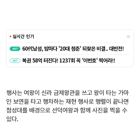
행사는 여왕이 신라 금제왕관을 쓰고 왕이 타는 가마
인 보연을 타고 행차하는 재현 행사로 행렬이 끝나면
첨성대를 배경으로 선덕여왕과 함께 사진을 찍을 수
있다.