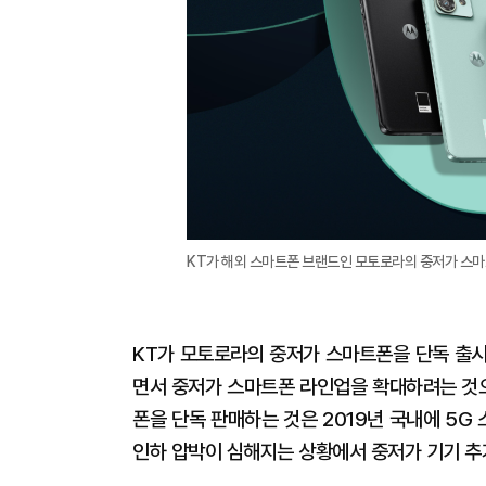
KT가 해외 스마트폰 브랜드인 모토로라의 중저가 스마트
KT가 모토로라의 중저가 스마트폰을 단독 출시
면서 중저가 스마트폰 라인업을 확대하려는 것으
폰을 단독 판매하는 것은 2019년 국내에 5
인하 압박이 심해지는 상황에서 중저가 기기 추