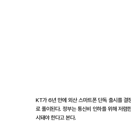
KT가 6년 만에 외산 스마트폰 단독 출시를 
로 풀이된다. 정부는 통신비 인하를 위해 저렴
시돼야 한다고 본다.