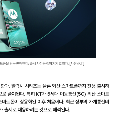
대
폰을 단독 판매한다. 출시 시점은 정해지지 않았다. [사진=KT]
한다. 갤럭시 시리즈는 물론 외산 스마트폰까지 전용 출시하
로 풀이된다. 특히 KT가 5세대 이동통신(5G) 외산 스마트
G 스마트폰이 상용화된 이후 처음이다. 최근 정부의 가계통신비
가 출시로 대응하려는 것으로 해석된다.