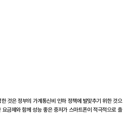
결정한 것은 정부의 가계통신비 인하 정책에 발맞추기 위한 것으
한 요금제와 함께 성능 좋은 중저가 스마트폰이 적극적으로 출