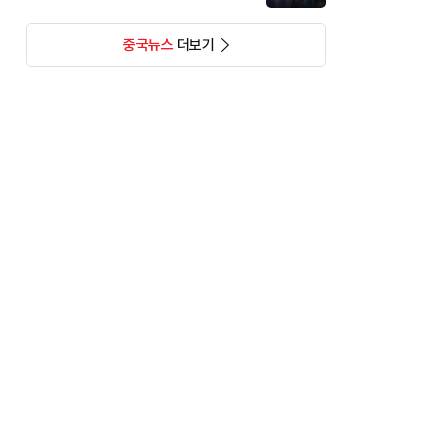
중국뉴스
더보기