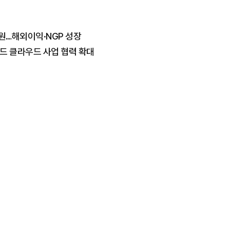
5억원…해외이익·NGP 성장
드 클라우드 사업 협력 확대