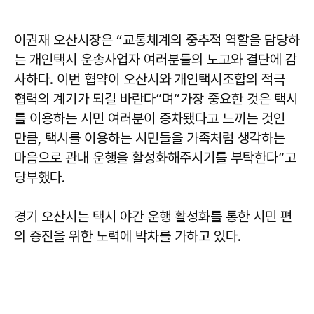
이권재 오산시장은 “교통체계의 중추적 역할을 담당하
는 개인택시 운송사업자 여러분들의 노고와 결단에 감
사하다. 이번 협약이 오산시와 개인택시조합의 적극
협력의 계기가 되길 바란다”며“가장 중요한 것은 택시
를 이용하는 시민 여러분이 증차됐다고 느끼는 것인
만큼, 택시를 이용하는 시민들을 가족처럼 생각하는
마음으로 관내 운행을 활성화해주시기를 부탁한다”고
당부했다.
경기 오산시는 택시 야간 운행 활성화를 통한 시민 편
의 증진을 위한 노력에 박차를 가하고 있다.