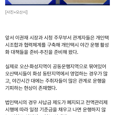
[사진=오산시]
앞서 이권재 시장과 시청 주무부서 관계자들은 개인택
시조합과 협력체계를 구축해 개인택시 야간 운행 활성
화 대책들을 준비·추진을 준비해 왔다.
실제로 오산·화성지역이 공동운행지역으로 묶여있어
오산택시들이 화성 동탄지역에서 영업하는 경우가 많
고, 야간시간 대에는 주취자들이 많은 관계로 운행을
기피하는 현상이 존재했다.
법인택시의 경우 사납금 제도가 폐지되고 전액관리제
시행에 따라 일정 기준금을 채우고 나면 운행하지 않