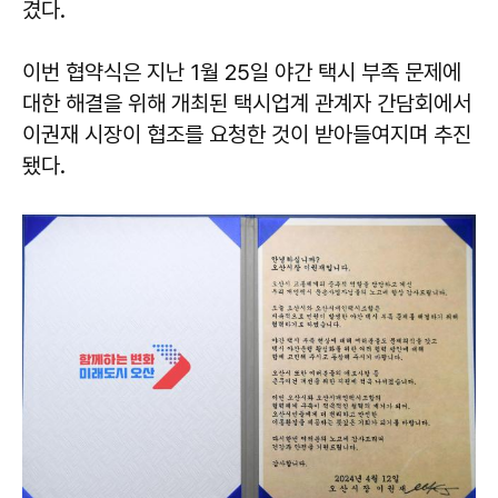
겼다.
이번 협약식은 지난 1월 25일 야간 택시 부족 문제에
대한 해결을 위해 개최된 택시업계 관계자 간담회에서
이권재 시장이 협조를 요청한 것이 받아들여지며 추진
됐다.