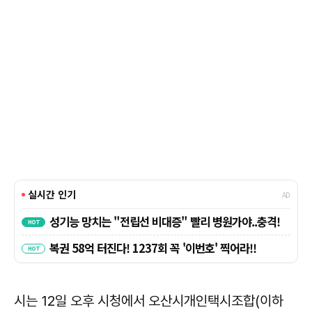
시는 12일 오후 시청에서 오산시개인택시조합(이하