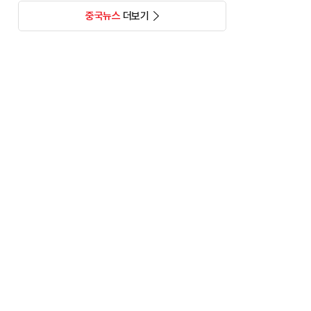
중국뉴스
더보기