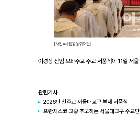
[사진=사진공동취재단]
이경상 신임 보좌주교 주교 서품식이 11일 서울 
관련기사
2026년 천주교 서울대교구 부제 서품식
프란치스코 교황 추모하는 서울대교구 주교단