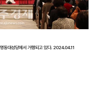
명동대성당에서 거행되고 있다. 2024.04.11