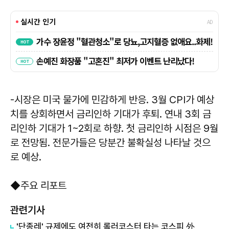
-시장은 미국 물가에 민감하게 반응. 3월 CPI가 예상
치를 상회하면서 금리인하 기대가 후퇴. 연내 3회 금
리인하 기대가 1~2회로 하향. 첫 금리인하 시점은 9월
로 전망됨. 전문가들은 당분간 불확실성 나타날 것으
로 예상.
◆주요 리포트
관련기사
'단종레' 규제에도 여전히 롤러코스터 타는 코스피 外