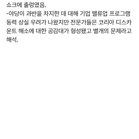
쇼크에 출렁였음.
-야당이 과반을 차지한 데 대해 기업 밸류업 프로그램
동력 상실 우려가 나왔지만 전문가들은 코리아 디스카
운트 해소에 대한 공감대가 형성됐고 별개의 문제라고
해석.