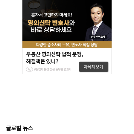
글로벌 뉴스