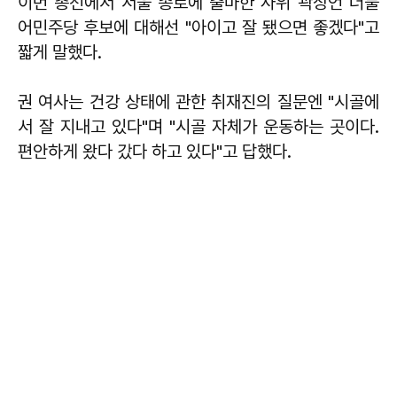
이번 총선에서 서울 종로에 출마한 사위 곽상언 더불
어민주당 후보에 대해선 "아이고 잘 됐으면 좋겠다"고
짧게 말했다.
권 여사는 건강 상태에 관한 취재진의 질문엔 "시골에
서 잘 지내고 있다"며 "시골 자체가 운동하는 곳이다.
편안하게 왔다 갔다 하고 있다"고 답했다.