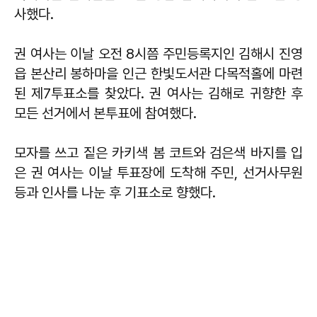
사했다.
권 여사는 이날 오전 8시쯤 주민등록지인 김해시 진영
읍 본산리 봉하마을 인근 한빛도서관 다목적홀에 마련
된 제7투표소를 찾았다. 권 여사는 김해로 귀향한 후
모든 선거에서 본투표에 참여했다.
모자를 쓰고 짙은 카키색 봄 코트와 검은색 바지를 입
은 권 여사는 이날 투표장에 도착해 주민, 선거사무원
등과 인사를 나눈 후 기표소로 향했다.