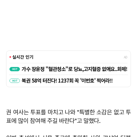
권 여사는 투표를 마치고 나와 "특별한 소감은 없고 투
표에 많이 참여해 주길 바란다"고 말했다.