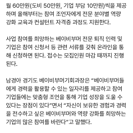
월 60만원(도비 50만원, 기업 부담 10만원)씩을 제공
하며 올해부터는 참여 조언자에게 전문 분야별 역량
강화 교육과 컨설턴트 자격증 과정도 지원한다.
사업 참여를 희망하는 베이비부머 전문 퇴직 인력 및
기업은 참여 신청서 등 관련 서류를 갖춰 온라인을 통
해 신청하면 된다. 접수는 모집인원 마감 때까지 진행
된다.
남경아 경기도 베이비부머기회과장은 “베이비부머들
에게 경력을 활용할 수 있는 일자리를 제공하고 참여
기업들에는 맞춤형 조언을 통해 기업 성장을 도울 수
있다는 장점이 있다”면서 “자신이 보유한 경험과 경력
을 전수하고 싶은 베이비부머와 역량 강화를 희망하는
기업의 많은 참여를 바란다”고 말했다.