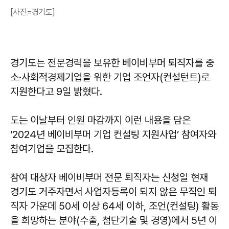
[사진=경기도]
경기도는 전문경력을 보유한 베이비부머 퇴직자를 중
소·사회적경제기업을 위한 기업 조언자(컨설턴트)로
지원한다고 9일 밝혔다.
도는 이날부터 인원 마감까지 이런 내용을 담은
‘2024년 베이비부머 기업 컨설팅 지원사업’ 참여자와
참여기업을 모집한다.
참여 대상자 베이비부머 전문 퇴직자는 신청일 현재
경기도 거주자면서 사업자등록이 되지 않은 무직인 퇴
직자 가운데 50세 이상 64세 이하, 조언(컨설팅) 활동
을 희망하는 분야(수출, 첨단기술 및 경영)에서 5년 이