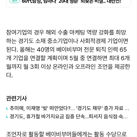
참여기업의 경우 해외 수출 마케팅 역량 강화를 희망
하는 경기도 소재 중소기업이나 사회적경제 기업이면
된다. 올해는 40명의 베이비부머 전문 퇴직 인력 65
개 기업을 연결할 계획이며 5월 중 연결하면 최대 6개
월까지 월 3회 이상 온라인과 오프라인 조언을 제공한
다.
관련기사
추미애, 이재명 '빚' 떠안았다?… '경기도 채무' 증가 자료 실시간 확산
경기도, 휴가철 바가지요금 집중 단속...피서지 음식점·숙박업소 현장점검
조언자로 활동할 베이비부머들에게는 활동 수당으로