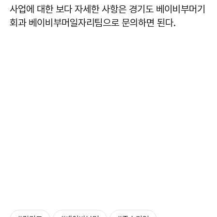
사업에 대한 보다 자세한 사항은 경기도 베이비부머기
회과 베이비부머일자리팀으로 문의하면 된다.