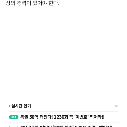
상의 경력이 있어야 한다.