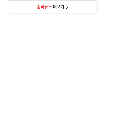
중국뉴스
더보기