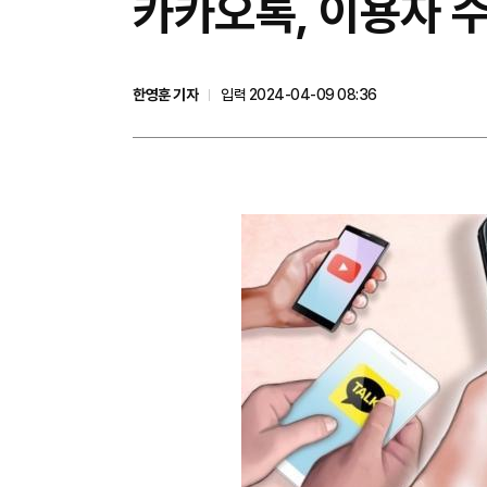
카카오톡, 이용자 수
한영훈 기자
입력 2024-04-09 08:36