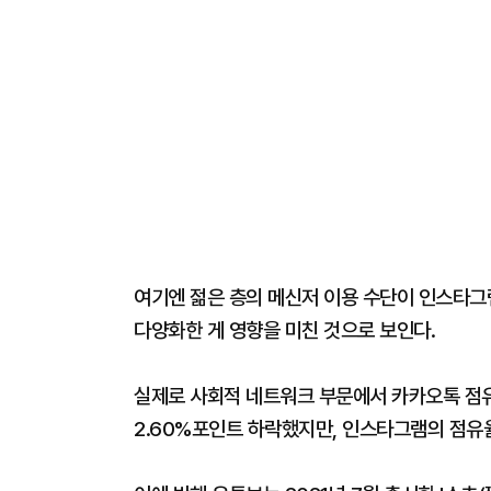
여기엔 젊은 층의 메신저 이용 수단이 인스타그램
다양화한 게 영향을 미친 것으로 보인다.
실제로 사회적 네트워크 부문에서 카카오톡 점유율
2.60%포인트 하락했지만, 인스타그램의 점유율은