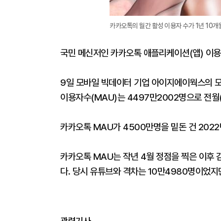
카카오톡의 월간 활성 이용자 수가 1년 10개
국민 메신저인 카카오톡 애플리케이션(앱) 이용자
9일 모바일 빅데이터 기업 아이지에이웍스의 
이용자수(MAU)는 4497만2002명으로 전월(
카카오톡 MAU가 4500만명을 밑돈 건 2022
카카오톡 MAU는 작년 4월 정점을 찍은 이후 
다. 당시 유튜브와 격차는 10만4980명이었지
관련기사