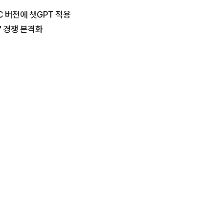
C 버전에 챗GPT 적용
' 경쟁 본격화