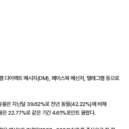
 다이렉트 메시지(DM), 페이스북 메신저, 텔레그램 등으로
은 지난달 39.62%로 전년 동월(42.22%)에 비해
 22.77%로 같은 기간 4.61%포인트 올랐다.