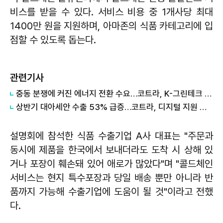
비스를 받을 수 있다. 서비스 비용 중 1개사당 최대
1400만 원을 지원하며, 아마존의 식품 카테고리에 입
점할 수 있도록 돕는다.
관련기사
중동 분쟁에 커진 에너지 전환 수요…코트라, K-그린테크 수출길 넓힌다
상반기 대아세안 수출 53% 급증…코트라, 디지털 지원 패키지 가동
설명회에 참석한 식품 수출기업 A사 대표는 "주문과
동시에 제품을 한국에서 보내더라도 도착 시 상해 있
거나 포장이 훼손돼 있어 애로가 많았다"며 "콜드체인
서비스는 현지 특수포장과 당일 배송 뿐만 아니라 반
품까지 가능해 수출기업에 도움이 될 것"이라고 전했
다.