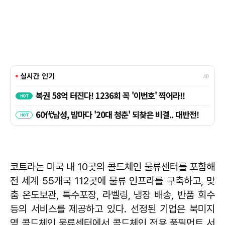
코트라는 미국 내 10곳의 콜드체인 물류센터를 포함해
전 세계 55개국 112곳에 물류 인프라를 구축하고, 맞
춤 온도보관, 특수포장, 라벨링, 냉장 배송, 반품 회수
등의 서비스를 제공하고 있다. 선정된 기업은 북미지
역 콜드체인 물류센터에서 콜드체인 전용 풀필먼트 서