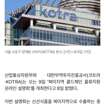
서울 서초구 양재동 코트라(KOTRA) 본사. [사진=유대길 기자]
산업통상자원부와 대한무역투자진흥공사(코트라
·KOTRA)는 오는 9일 '북미지역 콜드체인 물류지원
온라인 설명회'를 개최한다고 8일 밝혔다.
이번 설명회는 신선식품을 북미지역으로 수출하는 중