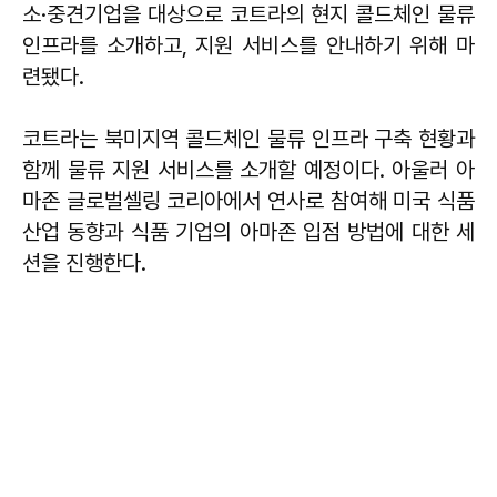
소·중견기업을 대상으로 코트라의 현지 콜드체인 물류
인프라를 소개하고, 지원 서비스를 안내하기 위해 마
련됐다.
코트라는 북미지역 콜드체인 물류 인프라 구축 현황과
함께 물류 지원 서비스를 소개할 예정이다. 아울러 아
마존 글로벌셀링 코리아에서 연사로 참여해 미국 식품
산업 동향과 식품 기업의 아마존 입점 방법에 대한 세
션을 진행한다.