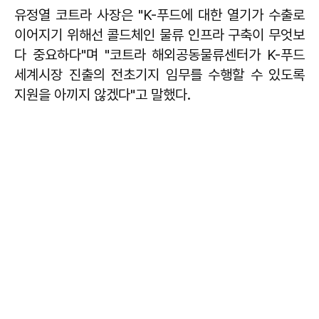
유정열 코트라 사장은 "K-푸드에 대한 열기가 수출로
이어지기 위해선 콜드체인 물류 인프라 구축이 무엇보
다 중요하다"며 "코트라 해외공동물류센터가 K-푸드
세계시장 진출의 전초기지 임무를 수행할 수 있도록
지원을 아끼지 않겠다"고 말했다.