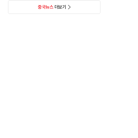
중국뉴스
더보기