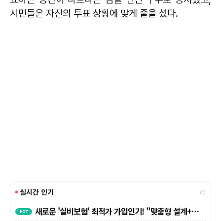
시민들은 자신의 투표 상황에 맞게 줄을 섰다.