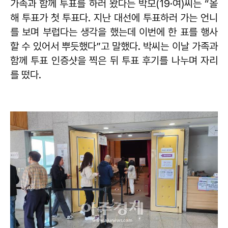
가족과 함께 투표를 하러 왔다는 박모(19·여)씨는 “올
해 투표가 첫 투표다. 지난 대선에 투표하러 가는 언니
를 보며 부럽다는 생각을 했는데 이번에 한 표를 행사
할 수 있어서 뿌듯했다”고 말했다. 박씨는 이날 가족과
함께 투표 인증샷을 찍은 뒤 투표 후기를 나누며 자리
를 떴다.