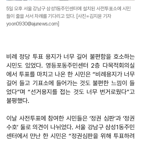
5일 오후 서울 강남구 삼성1동주민센터에 설치된 사전투표소에 시민
들이 줄을 서서 차례를 기다리고 있다. [사진=김지윤 기자
yoon0930@ajunews.com]
비례 정당 투표 용지가 너무 길어 불편함을 호소하는
시민도 있었다. 영등포동주민센터 2층 다목적회의실
에서 투표를 마치고 나온 한 시민은 “비례용지가 너무
길어 들고 기표소에 들어가는 것도 불편한 느낌이 들
었다”며 “선거용지를 접는 것도 너무 번거로웠다”고
불평했다.
이날 사전투표에 참여한 시민들은 ‘정권 심판’과 ‘정권
수호’ 둘로 의견이 나뉘었다. 서울 강남구 삼성1동주민
센터에서 만난 한 시민은 “정권심판을 위해 투표하려