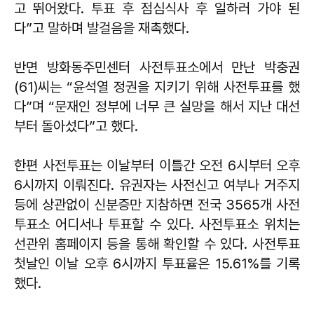
고 뛰어왔다. 투표 후 점심식사 후 일하러 가야 된
다”고 말하며 발걸음을 재촉했다.
반면 방화동주민센터 사전투표소에서 만난 박충권
(61)씨는 “윤석열 정권을 지키기 위해 사전투표를 했
다”며 “문재인 정부에 너무 큰 실망을 해서 지난 대선
부터 돌아섰다”고 했다.
한편 사전투표는 이날부터 이틀간 오전 6시부터 오후
6시까지 이뤄진다. 유권자는 사전신고 여부나 거주지
등에 상관없이 신분증만 지참하면 전국 3565개 사전
투표소 어디서나 투표할 수 있다. 사전투표소 위치는
선관위 홈페이지 등을 통해 확인할 수 있다. 사전투표
첫날인 이날 오후 6시까지 투표율은 15.61%를 기록
했다.