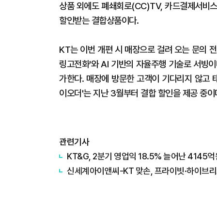
상품 외에도 폐쇄회로(CC)TV, 카드결제서비스
할인받는 결합상품이다.
KT는 이번 개편 시 매장으로 걸려 오는 문의 전
링고전화'와 AI 기반의 자율주행 기술로 서빙이나
가한다. 매장에 방문한 고객이 기다리지 않고 
이오더'는 지난 3월부터 결합 할인을 제공 중이
관련기사
KT&G, 2분기 영업익 18.5% 늘어난 414
신세계아이앤씨-KT 맞손, 프라이빗·하이브리