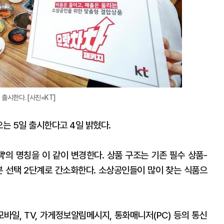
출시한다. [사진=KT]
오는 5일 출시한다고 4일 밝혔다.
'의 명칭을 이 같이 변경한다. 상품 구조는 기존 필수 상품-
본 선택 2단계로 간소화한다. 소상공인들이 많이 찾는 식품으
모바일, TV, 가게정보알림메시지, 통화매니저(PC) 등의 통신