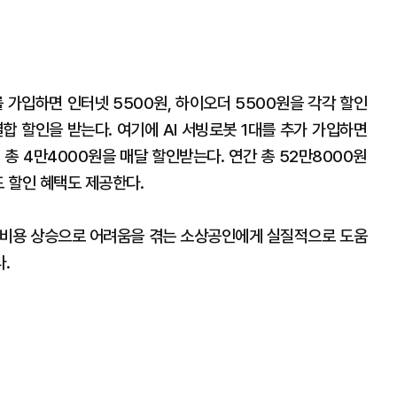
가입하면 인터넷 5500원, 하이오더 5500원을 각각 할인
 결합 할인을 받는다. 여기에 AI 서빙로봇 1대를 추가 가입하면
돼 총 4만4000원을 매달 할인받는다. 연간 총 52만8000원
드 할인 혜택도 제공한다.
 비용 상승으로 어려움을 겪는 소상공인에게 실질적으로 도움
다.