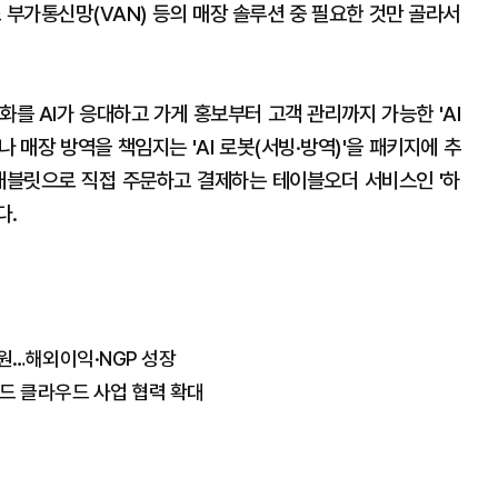
 부가통신망(VAN) 등의 매장 솔루션 중 필요한 것만 골라서
화를 AI가 응대하고 가게 홍보부터 고객 관리까지 가능한 'AI
 매장 방역을 책임지는 'AI 로봇(서빙·방역)'을 패키지에 추
태블릿으로 직접 주문하고 결제하는 테이블오더 서비스인 '하
다.
5억원…해외이익·NGP 성장
드 클라우드 사업 협력 확대