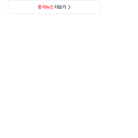
중국뉴스
더보기