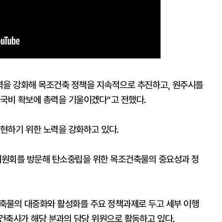
을 강화해 목조건축 정책을 지속적으로 추진하고, 원주시를
국비 확보에 총력을 기울이겠다”고 전했다.
실현하기 위한 노력을 강화하고 있다.
위원회를 방문해 탄소중립을 위한 목조건축물의 중요성과 정
물의 대중화와 활성화를 주요 정책과제로 두고 세부 이행
건축사가 해당 분과의 담당 위원으로 활동하고 있다.