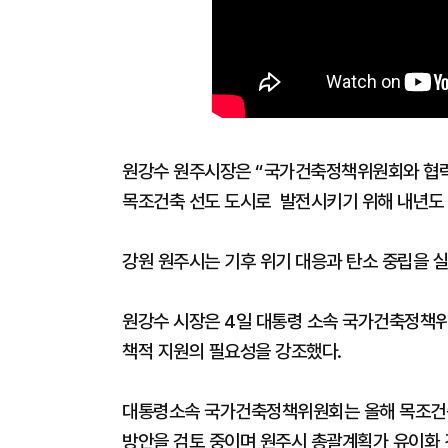
원강수 원주시장은 “국가건축정책위원회와 협력
목조건축 선도 도시로 발전시키기 위해 내년도 
강원 원주시는 기후 위기 대응과 탄소 중립을 
원강수 시장은 4일 대통령 소속 국가건축정책
책적 지원의 필요성을 강조했다.
대통령소속 국가건축정책위원회는 올해 목조건축
방안을 검토 중이며 원주시 총괄계획가 유이화 