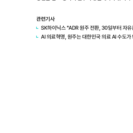
관련기사
SK하이닉스 "ADR 원주 전환, 30일부터 자유
AI 의료혁명, 원주는 대한민국 의료 AI 수도가