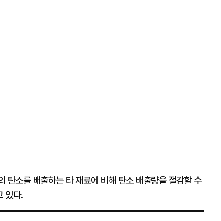
의 탄소를 배출하는 타 재료에 비해 탄소 배출량을 절감할 수
 있다.