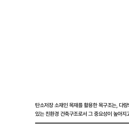
탄소저장 소재인 목재를 활용한 목구조는, 다량
있는 친환경 건축구조로서 그 중요성이 높아지고