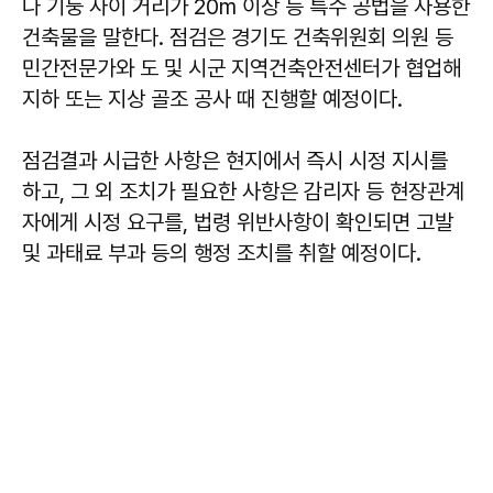
나 기둥 사이 거리가 20m 이상 등 특수 공법을 사용한
건축물을 말한다. 점검은 경기도 건축위원회 의원 등
민간전문가와 도 및 시군 지역건축안전센터가 협업해
지하 또는 지상 골조 공사 때 진행할 예정이다.
점검결과 시급한 사항은 현지에서 즉시 시정 지시를
하고, 그 외 조치가 필요한 사항은 감리자 등 현장관계
자에게 시정 요구를, 법령 위반사항이 확인되면 고발
및 과태료 부과 등의 행정 조치를 취할 예정이다.