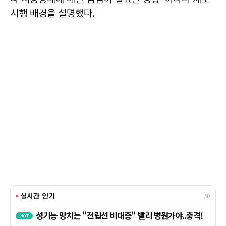
시행 배경을 설명했다.