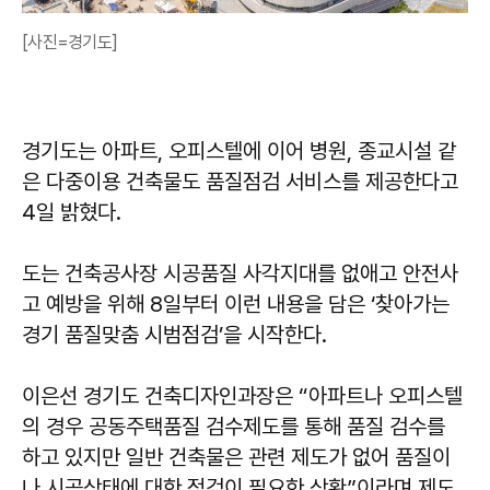
[사진=경기도]
경기도는 아파트, 오피스텔에 이어 병원, 종교시설 같
은 다중이용 건축물도 품질점검 서비스를 제공한다고
4일 밝혔다.
도는 건축공사장 시공품질 사각지대를 없애고 안전사
고 예방을 위해 8일부터 이런 내용을 담은 ‘찾아가는
경기 품질맞춤 시범점검’을 시작한다.
이은선 경기도 건축디자인과장은 “아파트나 오피스텔
의 경우 공동주택품질 검수제도를 통해 품질 검수를
하고 있지만 일반 건축물은 관련 제도가 없어 품질이
나 시공상태에 대한 점검이 필요한 상황”이라며 제도