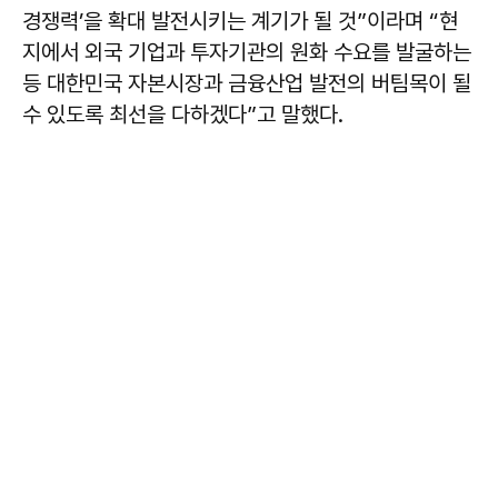
경쟁력’을 확대 발전시키는 계기가 될 것”이라며 “현
지에서 외국 기업과 투자기관의 원화 수요를 발굴하는
등 대한민국 자본시장과 금융산업 발전의 버팀목이 될
수 있도록 최선을 다하겠다”고 말했다.