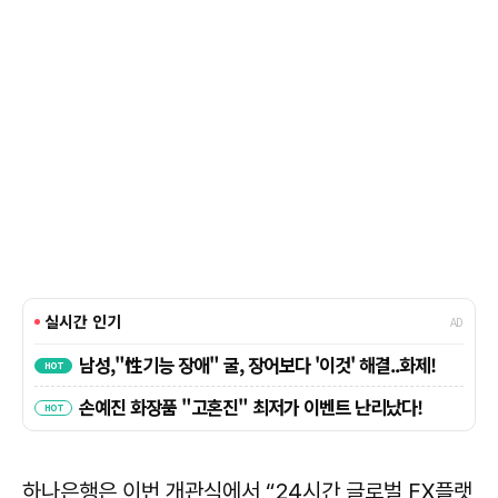
하나은행은 이번 개관식에서 “24시간 글로벌 FX플랫