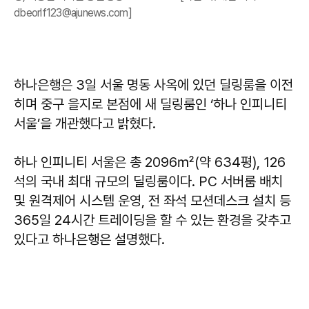
dbeorlf123@ajunews.com]
하나은행은 3일 서울 명동 사옥에 있던 딜링룸을 이전
히며 중구 을지로 본점에 새 딜링룸인 ‘하나 인피니티
서울’을 개관했다고 밝혔다.
하나 인피니티 서울은 총 2096㎡(약 634평), 126
석의 국내 최대 규모의 딜링룸이다. PC 서버룸 배치
및 원격제어 시스템 운영, 전 좌석 모션데스크 설치 등
365일 24시간 트레이딩을 할 수 있는 환경을 갖추고
있다고 하나은행은 설명했다.