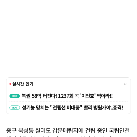
중구 북성동 월미도 갑문매립지에 건립 중인 국립인천