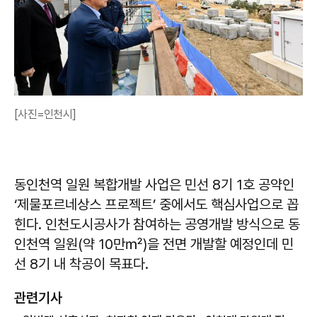
[사진=인천시]
동인천역 일원 복합개발 사업은 민선 8기 1호 공약인
‘제물포르네상스 프로젝트’ 중에서도 핵심사업으로 꼽
힌다. 인천도시공사가 참여하는 공영개발 방식으로 동
인천역 일원(약 10만㎡)을 전면 개발할 예정인데 민
선 8기 내 착공이 목표다.
관련기사