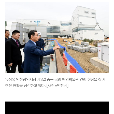
유정복 인천광역시장이 3일 중구 국립 해양박물관 건립 현장을 찾아
추진 현황을 점검하고 있다. [사진=인천시]