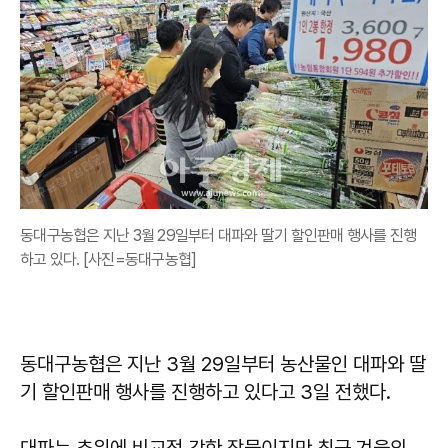
동대구농협은 지난 3월 29일부터 대파와 딸기 할인판매 행사를 진행
하고 있다. [사진=동대구농협]
동대구농협은 지난 3월 29일부터 농산물인 대파와 딸
기 할인판매 행사를 진행하고 있다고 3일 전했다.