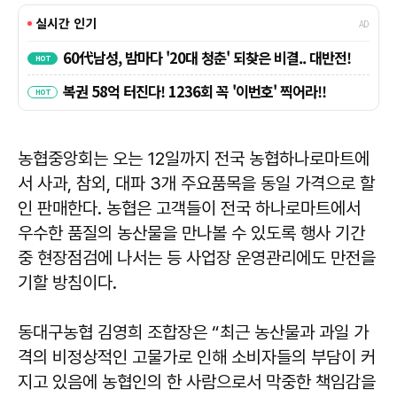
농협중앙회는 오는 12일까지 전국 농협하나로마트에
서 사과, 참외, 대파 3개 주요품목을 동일 가격으로 할
인 판매한다. 농협은 고객들이 전국 하나로마트에서
우수한 품질의 농산물을 만나볼 수 있도록 행사 기간
중 현장점검에 나서는 등 사업장 운영관리에도 만전을
기할 방침이다.
동대구농협 김영희 조합장은 “최근 농산물과 과일 가
격의 비정상적인 고물가로 인해 소비자들의 부담이 커
지고 있음에 농협인의 한 사람으로서 막중한 책임감을