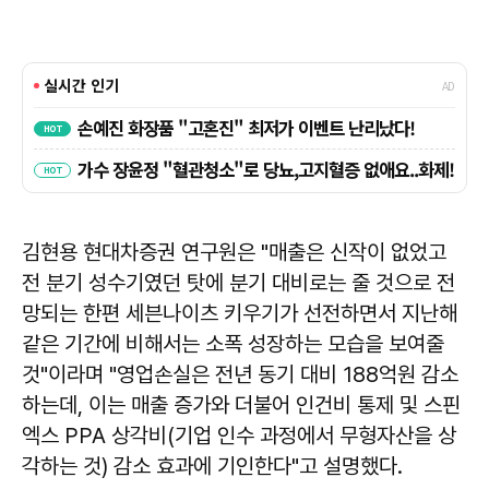
김현용 현대차증권 연구원은 "매출은 신작이 없었고
전 분기 성수기였던 탓에 분기 대비로는 줄 것으로 전
망되는 한편 세븐나이츠 키우기가 선전하면서 지난해
같은 기간에 비해서는 소폭 성장하는 모습을 보여줄
것"이라며 "영업손실은 전년 동기 대비 188억원 감소
하는데, 이는 매출 증가와 더불어 인건비 통제 및 스핀
엑스 PPA 상각비(기업 인수 과정에서 무형자산을 상
각하는 것) 감소 효과에 기인한다"고 설명했다.