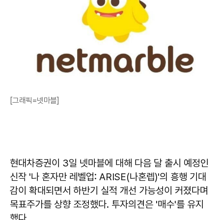
[그래픽=넷마블]
현대차증권이 3일 넷마블에 대해 다음 달 출시 예정인
신작 '나 혼자만 레벨업: ARISE(나혼렙)'의 흥행 기대
감이 확대되면서 하반기 실적 개선 가능성이 커졌다며
목표주가를 상향 조정했다. 투자의견은 '매수'를 유지
했다.