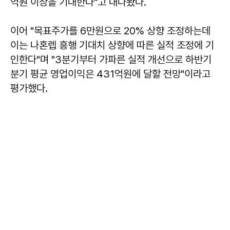
억원 이상을 기대한다"고 내다봤다.
이어 "목표주가를 6만원으로 20% 상향 조정하는데
이는 나혼렙 흥행 기대치 상향에 따른 실적 조정에 기
인한다"며 "3분기부터 가파른 실적 개선으로 하반기
분기 평균 영업이익은 431억원에 달할 전망"이라고
평가했다.