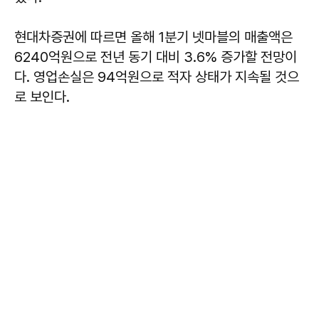
현대차증권에 따르면 올해 1분기 넷마블의 매출액은
6240억원으로 전년 동기 대비 3.6% 증가할 전망이
다. 영업손실은 94억원으로 적자 상태가 지속될 것으
로 보인다.