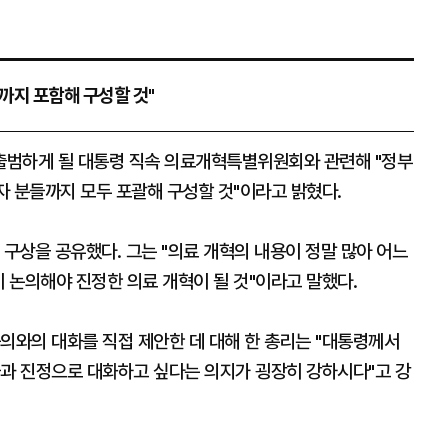
까지 포함해 구성할 것"
출범하게 될 대통령 직속 의료개혁특별위원회와 관련해 "정부
환자 분들까지 모두 포괄해 구성할 것"이라고 밝혔다.
은 구상을 공유했다. 그는 "의료 개혁의 내용이 정말 많아 어느
이 논의해야 진정한 의료 개혁이 될 것"이라고 말했다.
의와의 대화를 직접 제안한 데 대해 한 총리는 "대통령께서
들과 진정으로 대화하고 싶다는 의지가 굉장히 강하시다"고 강