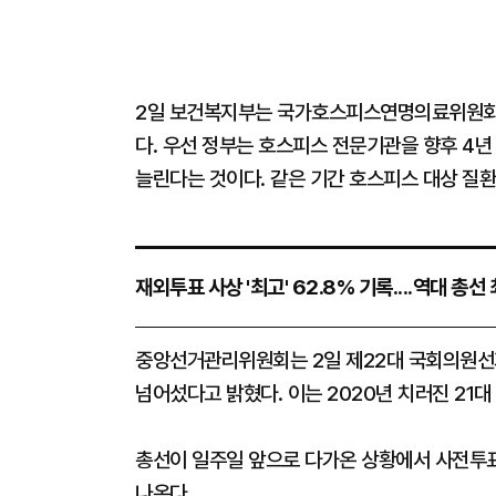
2일 보건복지부는 국가호스피스연명의료위원회를
다. 우선 정부는 호스피스 전문기관을 향후 4년
늘린다는 것이다. 같은 기간 호스피스 대상 질
재외투표 사상 '최고' 62.8% 기록....역대 총선
중앙선거관리위원회는 2일 제22대 국회의원선거
넘어섰다고 밝혔다. 이는 2020년 치러진 21대
총선이 일주일 앞으로 다가온 상황에서 사전투
나온다.