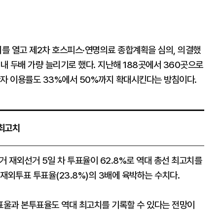
 열고 제2차 호스피스·연명의료 종합계획을 심의, 의결했
 내 두배 가량 늘리기로 했다. 지난해 188곳에서 360곳으로
환자 이용률도 33%에서 50%까지 확대시킨다는 방침이다.
 최고치
 재외선거 5일 차 투표율이 62.8%로 역대 총선 최고치를
 재외투표 투표율(23.8%)의 3배에 육박하는 수치다.
표울과 본투표율도 역대 최고치를 기록할 수 있다는 전망이