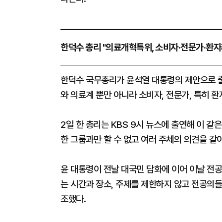
한덕수 총리 "의료개혁특위, 소비자·전문가·환자
한덕수 국무총리가 윤석열 대통령의 제안으로 
와 의료계 뿐만 아니라 소비자, 전문가, 특히 
2일 한 총리는 KBS 9시 뉴스에 출연해 이 같
한 그룹과만 할 수 없고 여러 주체의 의견을 같
윤 대통령이 전날 대국민 담화에 이어 이날 전공
는 시간과 장소, 주제를 제한하지 않고 전공의
조했다.