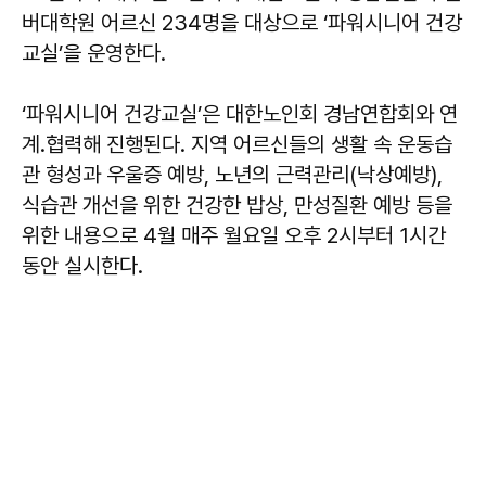
버대학원 어르신 234명을 대상으로 ‘파워시니어 건강
교실’을 운영한다.
‘파워시니어 건강교실’은 대한노인회 경남연합회와 연
계․협력해 진행된다. 지역 어르신들의 생활 속 운동습
관 형성과 우울증 예방, 노년의 근력관리(낙상예방),
식습관 개선을 위한 건강한 밥상, 만성질환 예방 등을
위한 내용으로 4월 매주 월요일 오후 2시부터 1시간
동안 실시한다.