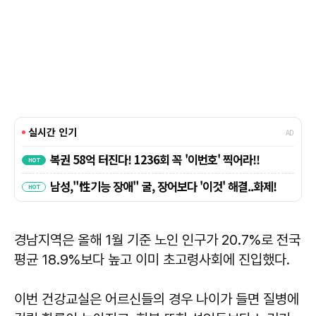
경남지역은 올해 1월 기준 노인 인구가 20.7%로 전국
평균 18.9%보다 높고 이미 초고령사회에 진입했다.
이번 건강교실은 어르신들의 경우 나이가 들면 질병에