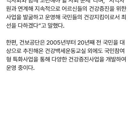
역사회와 함께 고민해야 할 사회 문제”라며, “지역자
원과 연계해 지속적으로 어르신들의 건강증진을 위한
사업을 발굴하고 운영해 국민들의 건강지킴이로서 최
선을 다하겠다”고 말했다.
한편, 건보공단은 2005년부터 20년째 전 국민을 대
상으로 추진해온 건강백세운동교실 외에도 국민참여
형 특화사업을 통해 다양한 건강증진사업을 개발하여
운영 중이다.