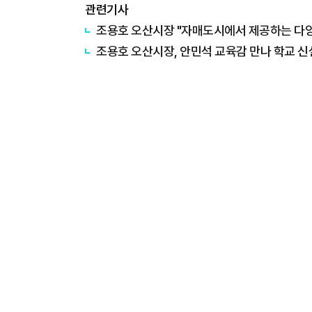
관련기사
조용호 오산시장 "자매도시에서 제공하는 다양
조용호 오산시장, 안민석 교육감 만나 학교 신설