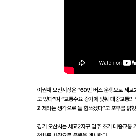
이권재 오산시장은 “60번 버스 운행으로 세교
고 있다”며 “교통수요 증가에 맞춰 대중교통의
과제라는 생각으로 늘 힘쓰겠다”고 포부를 밝혔
경기 오산시는 세교2지구 입주 초기 대중교통 개
첫차를 시작으로 운행을 개시했다.