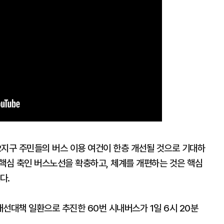
2지구 주민들의 버스 이용 여건이 한층 개선될 것으로 기대하
 핵심 축인 버스노선을 확충하고, 체계를 개편하는 것은 핵심
다.
선대책 일환으로 추진한 60번 시내버스가 1일 6시 20분