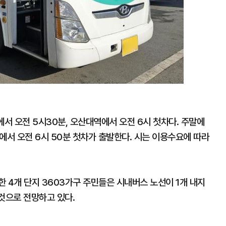
에서 오전 5시30분, 오산대역에서 오전 6시 첫차다. 주말에
에서 오전 6시 50분 첫차가 출발한다. 시는 이용수요에 따라
 4개 단지 3603가구 주민들은 시내버스 노선이 1개 내지
것으로 전망하고 있다.