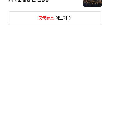
중국뉴스
더보기