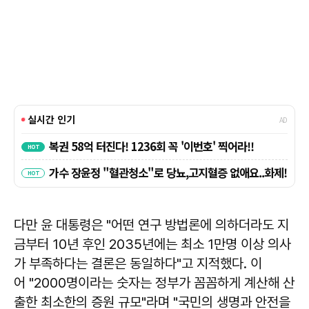
다만 윤 대통령은 "어떤 연구 방법론에 의하더라도 지
금부터 10년 후인 2035년에는 최소 1만명 이상 의사
가 부족하다는 결론은 동일하다"고 지적했다. 이
어 "2000명이라는 숫자는 정부가 꼼꼼하게 계산해 산
출한 최소한의 증원 규모"라며 "국민의 생명과 안전을