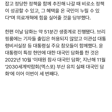
잡고 정당한 정책을 함께 추진해 나갈 때 비로소 정책
이 성공할 수 있고, 그 혜택을 온 국민이 누릴 수 있
다"며 의료개혁에 힘을 실어줄 것을 당부했다.
한편 이날 담화는 약 51분간 생중계로 진행됐다. 브리
핑룸에는 기자들 출입은 허용되지 않았고 이관섭 대통
령비서실장 등 대통령실 주요 참모들이 함께했다. 윤
대통령이 특정 현안에 대한 대국민 담화를 한 것은
2022년 10월 '이태원 참사 대국민 담화', 지난해 11월
'2030세계박람회(엑스포) 부산 유치 실패 대국민 담
화'에 이어 이번이 세 번째다.