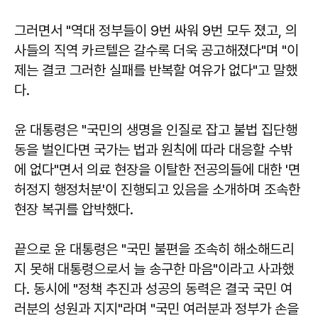
그러면서 "역대 정부들이 9번 싸워 9번 모두 졌고, 의
사들의 직역 카르텔은 갈수록 더욱 공고해졌다"며 "이
제는 결코 그러한 실패를 반복할 여유가 없다"고 말했
다.
윤 대통령은 "국민의 생명을 인질로 잡고 불법 집단행
동을 벌인다면 국가는 법과 원칙에 따라 대응할 수밖
에 없다"면서 의료 현장을 이탈한 전공의들에 대한 '면
허정지 행정처분'이 진행되고 있음을 소개하며 조속한
현장 복귀를 압박했다.
끝으로 윤 대통령은 "국민 불편을 조속히 해소해드리
지 못해 대통령으로서 늘 송구한 마음"이라고 사과했
다. 동시에 "정책 추진과 성공의 동력은 결국 국민 여
러분의 성원과 지지"라며 "국민 여러분과 정부가 손을