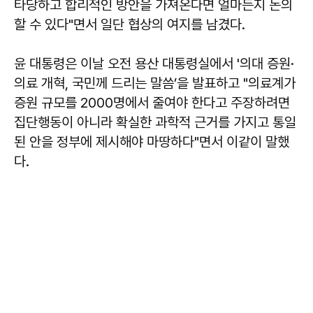
타당하고 합리적인 방안을 가져온다면 얼마든지 논의
할 수 있다"면서 일단 협상의 여지를 남겼다.
윤 대통령은 이날 오전 용산 대통령실에서 '의대 증원·
의료 개혁, 국민께 드리는 말씀’을 발표하고 "의료계가
증원 규모를 2000명에서 줄여야 한다고 주장하려면
집단행동이 아니라 확실한 과학적 근거를 가지고 통일
된 안을 정부에 제시해야 마땅하다"면서 이같이 말했
다.