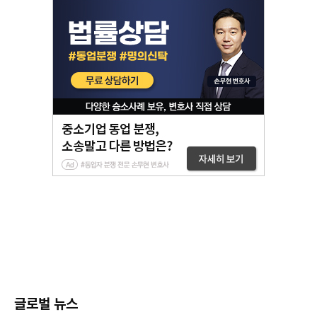
글로벌 뉴스