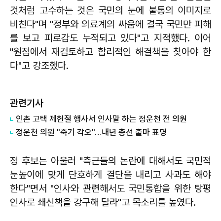
것처럼 고수하는 것은 국민의 눈에 불통의 이미지로
비친다"며 "정부와 의료계의 싸움에 결국 국민만 피해
를 보고 피로감도 누적되고 있다"고 지적했다. 이어
"원점에서 재검토하고 합리적인 해결책을 찾아야 한
다"고 강조했다.
관련기사
인촌 고택 제헌절 행사서 인사말 하는 정운천 전 의원
정운천 의원 "죽기 각오"…내년 총선 출마 표명
정 후보는 아울러 "측근들의 논란에 대해서도 국민적
눈높이에 맞게 단호하게 결단을 내리고 사과도 해야
한다"면서 "인사와 관련해서도 국민통합을 위한 탕평
인사로 쇄신책을 강구해 달라"고 목소리를 높였다.