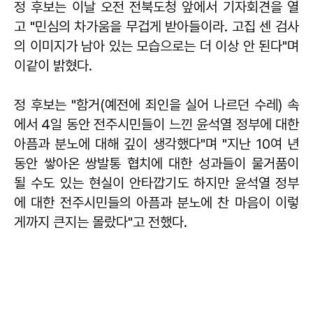
정 후보는 이날 오전 전북도청 앞에서 기자회견을 열
고 "민심의 차가움을 무겁게 받아들이라. 고집 센 검사
의 이미지가 남아 있는 모습으로는 더 이상 안 된다"며
이같이 밝혔다.
정 후보는 "함거(예전에 죄인을 실어 나르던 수레) 속
에서 4일 동안 전주시민들이 느낀 윤석열 정부에 대한
아픔과 분노에 대해 깊이 생각했다"며 "지난 10여 년
동안 쌓아온 쌍발통 협치에 대한 성과들이 물거품이
될 수도 있는 현실이 안타깝기도 하지만 윤석열 정부
에 대한 전주시민들의 아픔과 분노에 찬 마음이 이렇
게까지 큰지는 몰랐다"고 전했다.