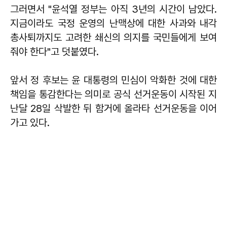
그러면서 "윤석열 정부는 아직 3년의 시간이 남았다.
지금이라도 국정 운영의 난맥상에 대한 사과와 내각
총사퇴까지도 고려한 쇄신의 의지를 국민들에게 보여
줘야 한다"고 덧붙였다.
앞서 정 후보는 윤 대통령의 민심이 악화한 것에 대한
책임을 통감한다는 의미로 공식 선거운동이 시작된 지
난달 28일 삭발한 뒤 함거에 올라타 선거운동을 이어
가고 있다.