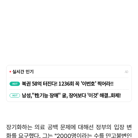
장기화하는 의료 공백 문제에 대해선 정부의 입장 변
화를 요구했다. 그는 "2000명이라는 수를 만고불변인