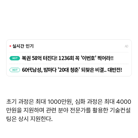
초기 과정은 최대 1000만원, 심화 과정은 최대 4000
만원을 지원하며 관련 분야 전문가를 활용한 기술컨설
팅은 상시 지원한다.