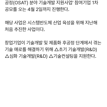
공정(OSAT) 분야 기술개발 지원사업’ 참여기업 1차
공모를 오는 4월 2일까지 진행한다.
해당 사업은 시스템반도체 산업 육성을 위해 지난해
처음 추진한 사업이다.
창업기업이 기술개발 및 제품화 후공정 단계에서 겪는
기술 애로를 해결하기 위해 △초기 기술개발(R&D)
△심화 기술개발(R&D) △기술컨설팅을 지원한다.