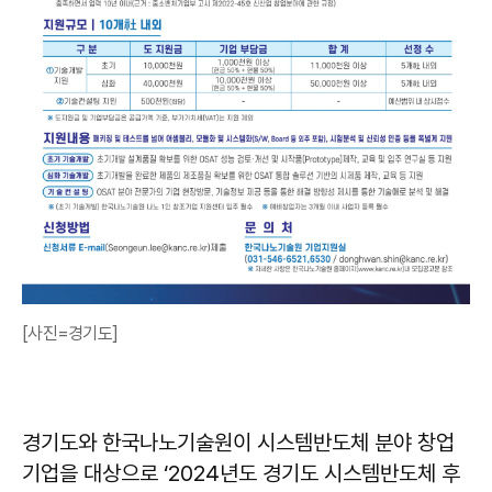
[사진=경기도]
경기도와 한국나노기술원이 시스템반도체 분야 창업
기업을 대상으로 ‘2024년도 경기도 시스템반도체 후