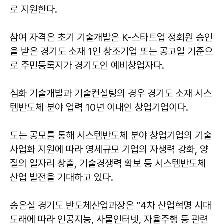
로 지원한다.
참여 자격은 초기 기술개발은 K-스타트업 정회원 승인
을 받은 경기도 소재 1인 창조기업 또는 공고일 기준으
로 주민등록지가 경기도인 예비창업자다.
심화 기술개발과 기술컨설팅의 경우 경기도 소재 시스
템반도체 분야 업력 10년 이내인 창업기업이다.
도는 공모를 통해 시스템반도체 분야 창업기업의 기술
사업화 지원에 따라 영세규모 기업의 자생력 강화, 양
질의 일자리 창출, 기술경쟁력 확보 등 시스템반도체
산업 발전을 기대하고 있다.
송은실 경기도 반도체산업과장은 “4차 산업혁명 시대
도래에 따라 인공지능, 사물인터넷, 자율주행 등 관련