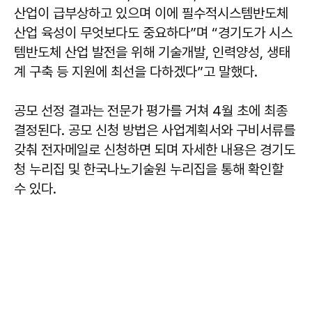
산업이 급부상하고 있으며 이에 필수적시스템반도체
산업 육성이 무엇보다도 중요하다”며 “경기도가 시스
템반도체 산업 발전을 위해 기술개발, 인력양성, 생태
계 구축 등 지원에 최선을 다하겠다”고 말했다.
공모 선정 결과는 전문가 평가를 거쳐 4월 초에 최종
결정된다. 공모 신청 방법은 사업계획서와 구비서류를
갖춰 전자메일로 신청하면 되며 자세한 내용은 경기도
청 누리집 및 한국나노기술원 누리집을 통해 확인할
수 있다.