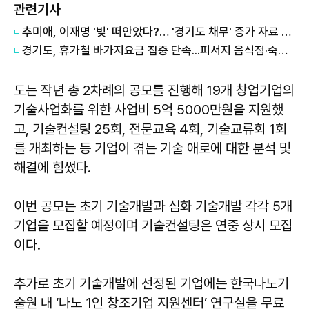
관련기사
추미애, 이재명 '빚' 떠안았다?… '경기도 채무' 증가 자료 실시간 확산
경기도, 휴가철 바가지요금 집중 단속...피서지 음식점·숙박업소 현장점검
도는 작년 총 2차례의 공모를 진행해 19개 창업기업의
기술사업화를 위한 사업비 5억 5000만원을 지원했
고, 기술컨설팅 25회, 전문교육 4회, 기술교류회 1회
를 개최하는 등 기업이 겪는 기술 애로에 대한 분석 및
해결에 힘썼다.
이번 공모는 초기 기술개발과 심화 기술개발 각각 5개
기업을 모집할 예정이며 기술컨설팅은 연중 상시 모집
이다.
추가로 초기 기술개발에 선정된 기업에는 한국나노기
술원 내 ‘나노 1인 창조기업 지원센터’ 연구실을 무료