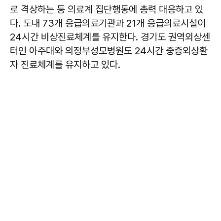
로 격상하는 등 의료계 집단행동에 총력 대응하고 있
다. 도내 73개 응급의료기관과 21개 응급의료시설이
24시간 비상진료체계를 유지한다. 경기도 권역외상센
터인 아주대와 의정부성모병원도 24시간 중증외상환
자 진료체계를 유지하고 있다.