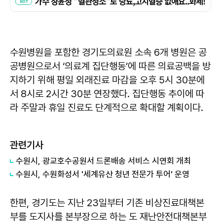
수원병원을 포함한 경기도의료원 소속 6개 병원은 공
공병원으로서 ‘의료계 집단행동’에 따른 의료공백을 방
지하기 위해 평일 외래진료 마감을 오후 5시 30분에
서 8시로 2시간 30분 연장했다. 집단행동 추이에 따
라 주말과 휴일 진료도 단계적으로 확대할 계획이다.
관련기사
수원시, 광교호수공원서 드론배송 서비스 시연회 개최
수원시, 수원화성서 '세계유산 청년 전문가 투어' 운영
한편, 경기도는 지난 23일부터 기존 비상진료대책본
부를 도지사를 본부장으로 하는 도 재난안전대책본부