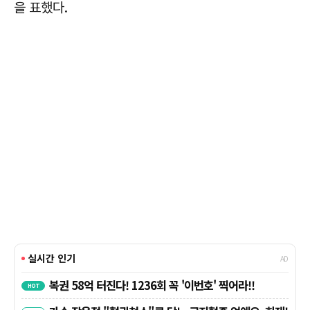
을 표했다.