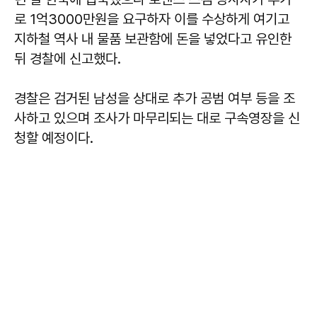
로 1억3000만원을 요구하자 이를 수상하게 여기고
지하철 역사 내 물품 보관함에 돈을 넣었다고 유인한
뒤 경찰에 신고했다.
경찰은 검거된 남성을 상대로 추가 공범 여부 등을 조
사하고 있으며 조사가 마무리되는 대로 구속영장을 신
청할 예정이다.