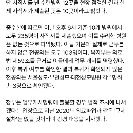
단 사직서를 낸 수련병원 12곳을 현장 점검한 결과 실
제 사직서가 제출된 곳은 10곳이라고 밝혔다.
중수본에 따르면 이날 오후 6시 기준 10개 병원에서
모두 235명이 사직서를 제출했으며 이를 수리한 병원
은 없는 것으로 파악됐다. 이들 가운데 실제로 근무를
하지 않은 전공의는 모두 103명이다. 복지부는 의료
법 제59조를 근거로 이들에게 업무 개시를 명령했다.
이후 복귀 여부를 확인한 결과 복귀가 확인되지 않은
전공의는 서울성모·부천성모·대전성모병원 각 1명씩
총 3명으로 확인됐다.
정부는 업무개시명령에 불응할 경우 법적 조치에 나서
겠다는 입장으로 지난 2020년 의료파업과 같은 '구제
절차'는 없을 것이라며 강경 대응을 시사했다.