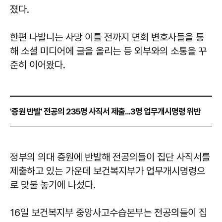
졌다.
한편 나발니는 사망 이틀 전까지 면회 변호사들을 통
해 소셜 미디어에 글을 올리는 등 외부와의 소통을 꾸
준히 이어왔다.
'증원 반발' 전공의 235명 사직서 제출...3명 업무개시명령 위반
정부의 의대 증원에 반발해 전공의들이 집단 사직서를
제출하고 있는 가운데 보건복지부가 업무개시명령으
로 맞불 놓기에 나섰다.
16일 보건복지부 중앙사고수습본부는 전공의들이 집