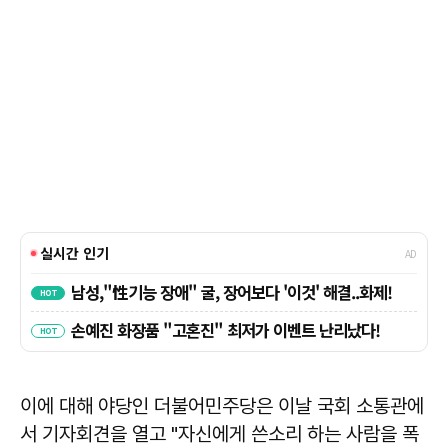
이에 대해 야당인 더불어민주당은 이날 국회 소통관에
서 기자회견을 열고 "자신에게 쓴소리 하는 사람을 폭