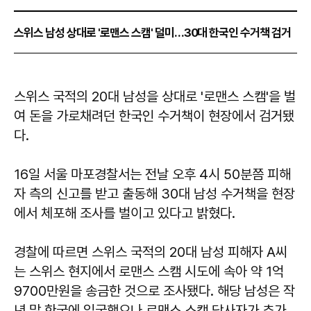
스위스 남성 상대로 '로맨스 스캠' 덜미…30대 한국인 수거책 검거
스위스 국적의 20대 남성을 상대로 '로맨스 스캠'을 벌
여 돈을 가로채려던 한국인 수거책이 현장에서 검거됐
다.
16일 서울 마포경찰서는 전날 오후 4시 50분쯤 피해
자 측의 신고를 받고 출동해 30대 남성 수거책을 현장
에서 체포해 조사를 벌이고 있다고 밝혔다.
경찰에 따르면 스위스 국적의 20대 남성 피해자 A씨
는 스위스 현지에서 로맨스 스캠 시도에 속아 약 1억
9700만원을 송금한 것으로 조사됐다. 해당 남성은 작
년 말 한국에 입국했으나 로맨스 스캠 당사자가 추가