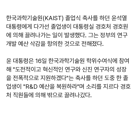
한국과학기술원(KAIST) 졸업식 축사를 하던 윤석열
대통령에게 다가선 졸업생이 대통령실 경호처 경호원
에 의해 끌려나가는 일이 발생했다. 그는 정부의 연구
개발 예산 삭감을 항의한 것으로 전해졌다.
윤 대통령은 16일 한국과학기술원 학위수여식에 참여
해 "도전적이고 혁신적인 연구와 신진 연구자의 성장
을 전폭적으로 지원하겠다"는 축사를 하던 도중 한 졸
업생이 "R&D 예산을 복원하라"며 소리를 지르다 경호
처 직원들에 의해 밖으로 끌려나갔다.