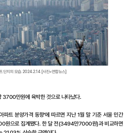
지의 모습. 2024.2.14 [사진=연합뉴스]
 3700만원에 육박한 것으로 나타났다.
아파트 분양가격 동향'에 따르면 지난 1월 말 기준 서울 민간
00원으로 집계됐다. 한 달 전(3494만7000원)과 비교하면
는 21.03% 상승한 금액이다.