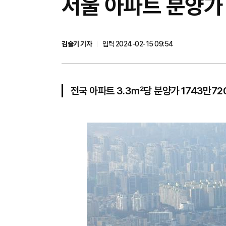
서울 아파트 분양가
김슬기 기자
입력 2024-02-15 09:54
전국 아파트 3.3㎡당 분양가 1743만72