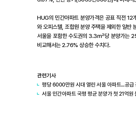
HUG의 민간아파트 분양가격은 공표 직전 12
와 오피스텔, 조합원 분양 주택을 제외한 일반
서울을 포함한 수도권의 3.3㎡당 분양가는 25
비교해서는 2.76% 상승한 수치다.
관련기사
평당 6000만원 시대 열린 서울 아파트…공급
서울 민간아파트 국평 평균 분양가 첫 21억원