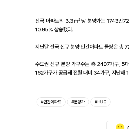
전국 아파트의 3.3㎡당 분양가는 1743만7
10.95% 상승했다.
지난달 전국 신규 분양 민간아파트 물량은 총 72
수도권 신규 분양 가구수는 총 2407가구, 5
162가구가 공급돼 전월 대비 34가구, 지난해 1
#민간아파트
#분양가
#HUG