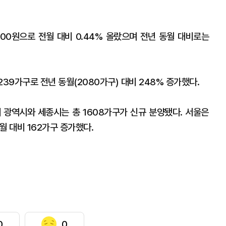
200원으로 전월 대비 0.44% 올랐으며 전년 동월 대비로는
39가구로 전년 동월(2080가구) 대비 248% 증가했다.
대 광역시와 세종시는 총 1608가구가 신규 분양됐다. 서울은
월 대비 162가구 증가했다.
0
0