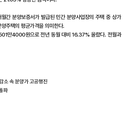
개월간 분양보증서가 발급된 민간 분양사업장의 주택 중 상가
 분양주택의 평균가격을 의미한다.
01만4000원으로 전년 동월 대비 16.37% 올랐다. 전월과
 감소 속 분양가 고공행진
 돌파