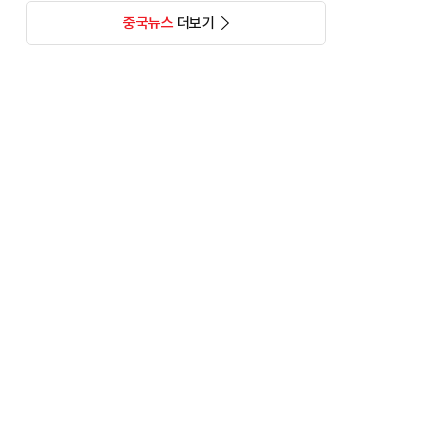
중국뉴스
더보기