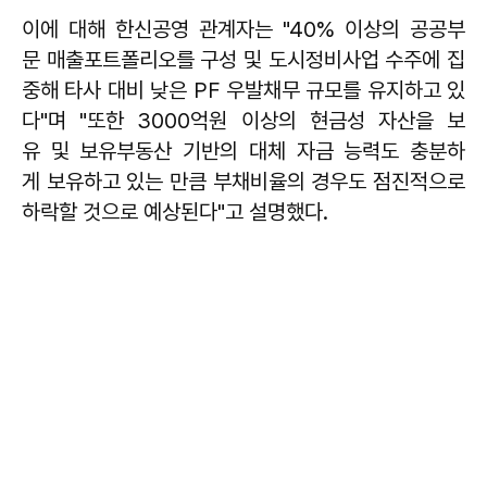
이에 대해 한신공영 관계자는 "40% 이상의 공공부
문 매출포트폴리오를 구성 및 도시정비사업 수주에 집
중해 타사 대비 낮은 PF 우발채무 규모를 유지하고 있
다"며 "또한 3000억원 이상의 현금성 자산을 보
유 및 보유부동산 기반의 대체 자금 능력도 충분하
게 보유하고 있는 만큼 부채비율의 경우도 점진적으로
하락할 것으로 예상된다"고 설명했다.