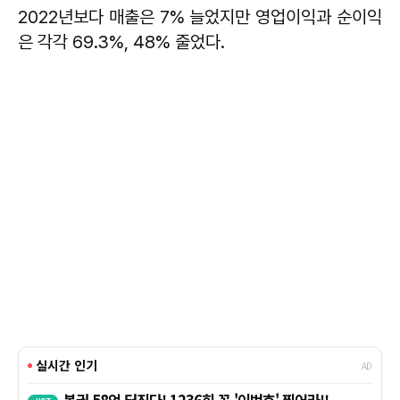
2022년보다 매출은 7% 늘었지만 영업이익과 순이익
은 각각 69.3%, 48% 줄었다.