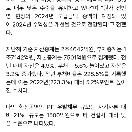
로 매우 낮은 수준을 유지하고 있다"며 "원가 선반
영 현장의 2024년 도급금액 증액이 예정돼 있
어 2024년 수익성은 개선될 것으로 전망된다"고 전했
다.
지난해 기준 자산총계는 2조4642억원, 부채총계는 1
조7142억원, 자본총계는 7501억원으로 집계됐다. 전
년 대비 자산은 4.9%, 부채는 5.6% 늘어났고 자본은
3.2% 증가했다. 작년 부채비율은 228.5%를 기록했
는데 이는 2022년(223.3%) 대비 5.2%포인트 높아
진 수치다.
다만 한신공영의 PF 우발채무 규모는 자기자본 대
비 21%, 규모는 1500억원으로 타 건설사 대비 낮
은 수준으로 나타났다.