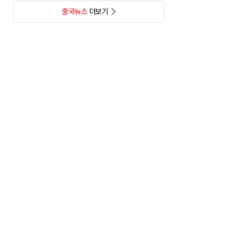
중국뉴스
더보기