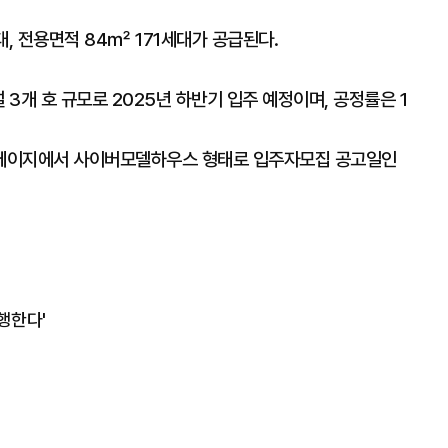
대, 전용면적 84㎡ 171세대가 공급된다.
 3개 호 규모로 2025년 하반기 입주 예정이며, 공정률은 1
홈페이지에서 사이버모델하우스 형태로 입주자모집 공고일인
행한다'