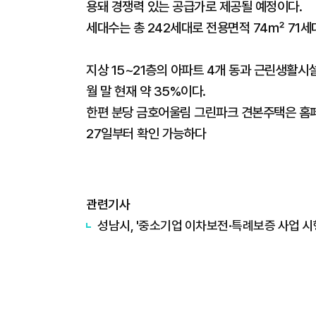
용돼 경쟁력 있는 공급가로 제공될 예정이다.
세대수는 총 242세대로 전용면적 74㎡ 71세
지상 15~21층의 아파트 4개 동과 근린생활시설
월 말 현재 약 35%이다.
한편 분당 금호어울림 그린파크 견본주택은 
27일부터 확인 가능하다
관련기사
성남시, '중소기업 이차보전·특례보증 사업 시