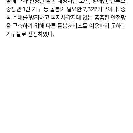
올해 구가 선정한 돌봄 대상자는 노인, 장애인, 한부모,
중장년 1인 가구 등 돌봄이 필요한 7,322가구이다. 중
복 수혜를 방지하고 복지사각지대 없는 촘촘한 안전망
을 구축하기 위해 다른 돌봄서비스를 이용하지 못하는
가구들로 선정하였다.