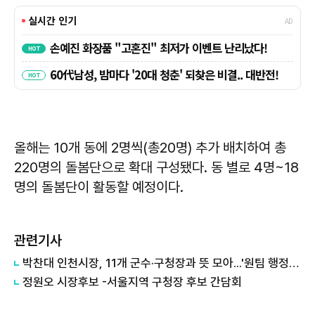
올해는 10개 동에 2명씩(총20명) 추가 배치하여 총
220명의 돌봄단으로 확대 구성됐다. 동 별로 4명~18
명의 돌봄단이 활동할 예정이다.
관련기사
박찬대 인천시장, 11개 군수·구청장과 뜻 모아...'원팀 행정' 본격화
정원오 시장후보 -서울지역 구청장 후보 간담회