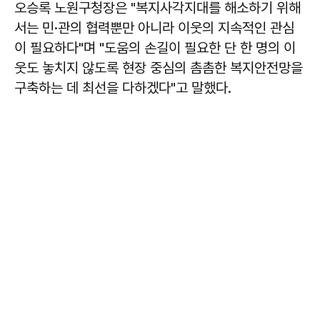
오승록 노원구청장은 "복지사각지대를 해소하기 위해
서는 민·관의 협력뿐만 아니라 이웃의 지속적인 관심
이 필요하다"며 "도움의 손길이 필요한 단 한 명의 이
웃도 놓치지 않도록 현장 중심의 촘촘한 복지안전망을
구축하는 데 최선을 다하겠다"고 말했다.