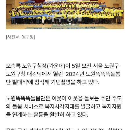
[사진=노원구청]
오승록 노원구청장(가운데)이 5일 오전 서울 노원구
노원구청 대강당에서 열린 '2024년 노원똑똑똑돌봄
단 발대식'에 참석해 기념촬영을 하고 있다.
노원똑똑똑돌봄단은 이웃이 이웃을 돌보는 주민 주도
의 돌봄 서비스로 복지사각지대를 발굴하고 복지자원
을 연계하는 활동을 활발히 하고 있다.