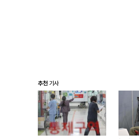
추천
기사