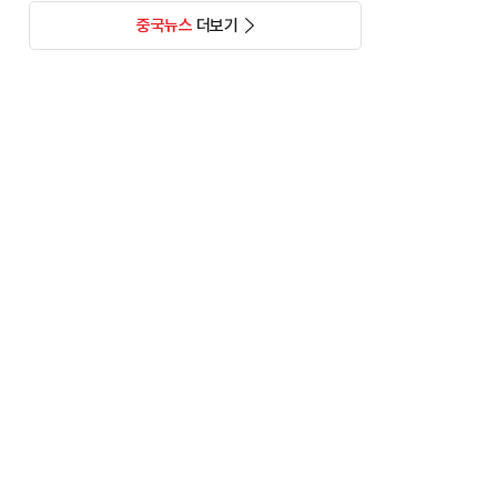
중국뉴스
더보기