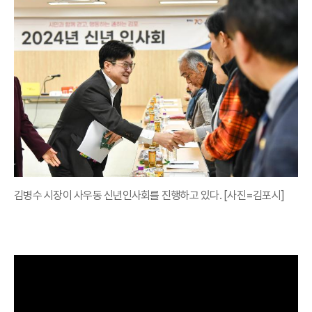
김병수 시장이 사우동 신년인사회를 진행하고 있다. [사진=김포시]