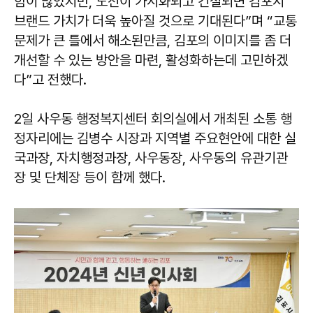
함이 많았지만, 노선이 가시화되고 건설되면 김포시
브랜드 가치가 더욱 높아질 것으로 기대된다”며 “교통
문제가 큰 틀에서 해소된만큼, 김포의 이미지를 좀 더
개선할 수 있는 방안을 마련, 활성화하는데 고민하겠
다”고 전했다.
2일 사우동 행정복지센터 회의실에서 개최된 소통 행
정자리에는 김병수 시장과 지역별 주요현안에 대한 실
국과장, 자치행정과장, 사우동장, 사우동의 유관기관
장 및 단체장 등이 함께 했다.