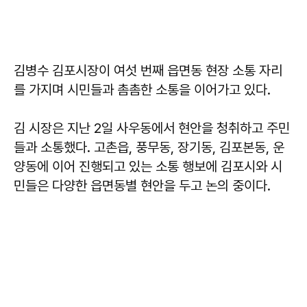
김병수 김포시장이 여섯 번째 읍면동 현장 소통 자리
를 가지며 시민들과 촘촘한 소통을 이어가고 있다.
김 시장은 지난 2일 사우동에서 현안을 청취하고 주민
들과 소통했다. 고촌읍, 풍무동, 장기동, 김포본동, 운
양동에 이어 진행되고 있는 소통 행보에 김포시와 시
민들은 다양한 읍면동별 현안을 두고 논의 중이다.