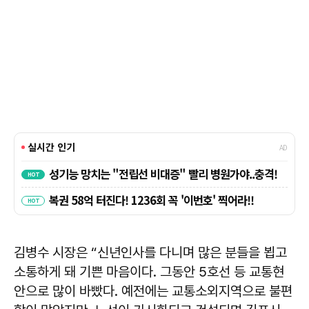
김병수 시장은 “신년인사를 다니며 많은 분들을 뵙고
소통하게 돼 기쁜 마음이다. 그동안 5호선 등 교통현
안으로 많이 바빴다. 예전에는 교통소외지역으로 불편