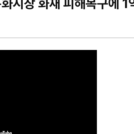
특화시장 화재 피해복구에 1