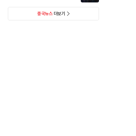
중국뉴스
더보기