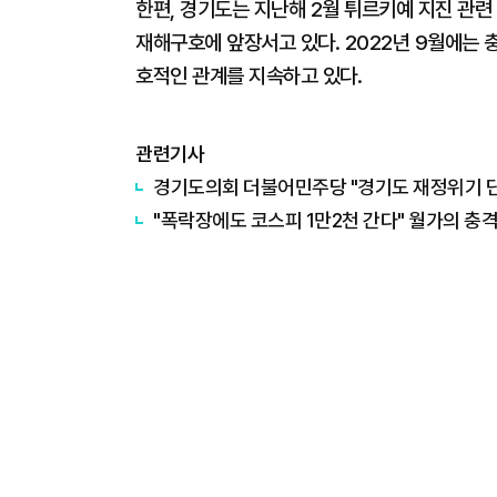
한편, 경기도는 지난해 2월 튀르키예 지진 관련 
재해구호에 앞장서고 있다. 2022년 9월에는
호적인 관계를 지속하고 있다.
관련기사
경기도의회 더불어민주당 "경기도 재정위기 단순