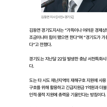
김동연 지사 [사진=경기도]
김동연 경기도지사는 “가뜩이나 어려운 경제상황
조금이나마 힘이 됐으면 한다”며 “경기도가 가
다”고 전했다.
경기도는 지난달 22일 발생한 충남 서천특화시
다.
도는 타 시도 재난지역의 재해구호 지원에 사용
구호를 위해 활용하고 긴급지원금 1억원과 더불
인적·물적 지원에 총력을 기울인다는 방침이다.