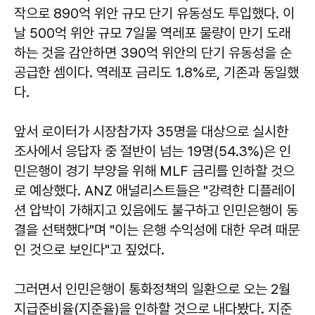
작으로 890억 위안 규모 단기 유동성도 투입했다. 이
날 500억 위안 규모 7일물 역레포 물량이 만기 도래
하는 것을 감안하면 390억 위안의 단기 유동성을 순
공급한 셈이다. 역레포 금리도 1.8%로, 기존과 동일했
다.
앞서 로이터가 시장참가자 35명을 대상으로 실시한
조사에서 응답자 중 절반이 넘는 19명(54.3%)은 인
민은행이 경기 부양을 위해 MLF 금리를 인하할 것으
로 예상했다. ANZ 애널리스트들은 "강력한 디플레이
션 압박이 가해지고 있음에도 불구하고 인민은행이 동
결을 선택했다"며 "이는 은행 수익성에 대한 우려 때문
인 것으로 보인다"고 짚었다.
그러면서 인민은행이 통화정책의 일환으로 오는 2월
지급준비율(지준율)을 인하할 것으로 내다봤다. 지준