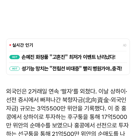
외국인은 2거래일 연속 ‘팔자’를 외쳤다. 이날 상하이·
선전 증시에서 빠져나간 북향자금(北向資金·외국인
자금) 규모는 3억5500만 위안을 기록했다. 이 중 홍
콩에서 상하이로 투자하는 후구퉁을 통해 17억5000
만 위안의 순매수를 보였으나 홍콩에서 선전으로 투자
하는 선구퉁을 통해 21억500만 위안의 순매도를 나