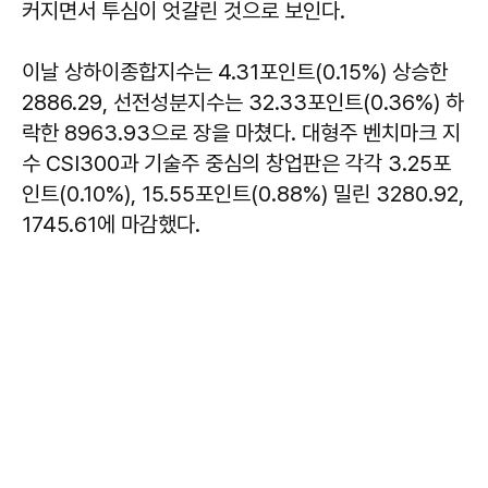
커지면서 투심이 엇갈린 것으로 보인다.
이날 상하이종합지수는 4.31포인트(0.15%) 상승한
2886.29, 선전성분지수는 32.33포인트(0.36%) 하
락한 8963.93으로 장을 마쳤다. 대형주 벤치마크 지
수 CSI300과 기술주 중심의 창업판은 각각 3.25포
인트(0.10%), 15.55포인트(0.88%) 밀린 3280.92,
1745.61에 마감했다.