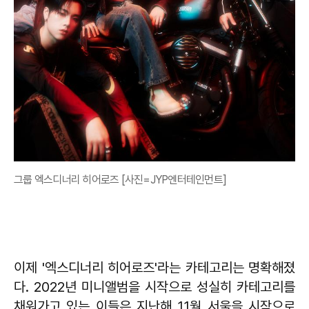
그룹 엑스디너리 히어로즈 [사진=JYP엔터테인먼트]
이제 '엑스디너리 히어로즈'라는 카테고리는 명확해졌
다. 2022년 미니앨범을 시작으로 성실히 카테고리를
채워가고 있는 이들은 지난해 11월 서울을 시작으로