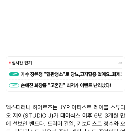
엑스디러니 히어로즈는 JYP 아티스트 레이블 스튜디
오 제이(STUDIO J)가 데이식스 이후 6년 3개월 만
에 선보인 밴드다. 드러머 건일, 키보디스트 정수와 오