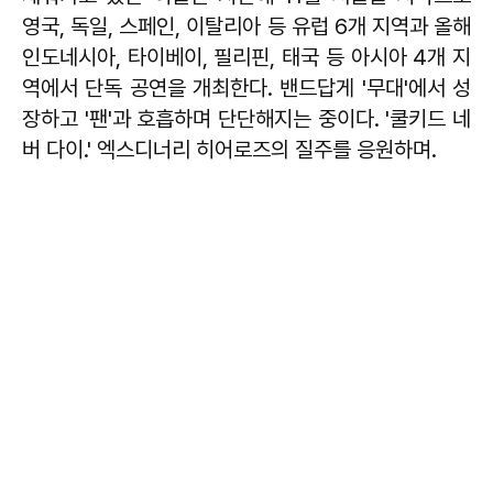
영국, 독일, 스페인, 이탈리아 등 유럽 6개 지역과 올해
인도네시아, 타이베이, 필리핀, 태국 등 아시아 4개 지
역에서 단독 공연을 개최한다. 밴드답게 '무대'에서 성
장하고 '팬'과 호흡하며 단단해지는 중이다. '쿨키드 네
버 다이.' 엑스디너리 히어로즈의 질주를 응원하며.