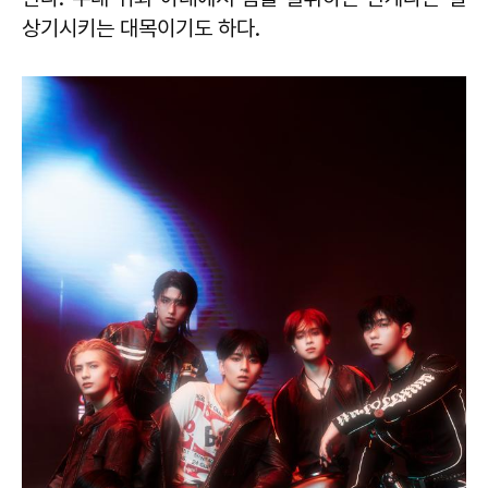
상기시키는 대목이기도 하다.