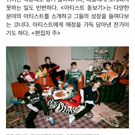
못하는 일도 빈번하다. <아티스트 돋보기>는 다양한
분야의 아티스트를 소개하고 그들의 성장을 들여다보
는 코너다. 아티스트에게 애정을 가득 담아낸 찬가이
기도 하다. <편집자 주>