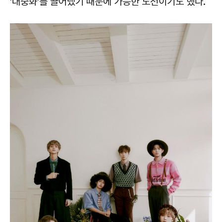
'대중화'를 끌어냈기 때문에 가능한 도전이기도 했다.