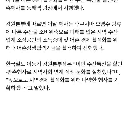
이 1일 어촌 경제 활성화를 위한 수산 특산물 할인·판
촉행사를 동해역 광장에서 시행했다.
강원본부에 따르면 이날 행사는 후쿠시마 오염수 방류
에 따른 수산물 소비위축으로 피해를 입은 지역 수산
업계 소상공인의 소득증대 및 어촌 경제 활성화를 위
해 농어촌상생협력기금을 활용하여 진행했다.
한국철도 이동기 강원본부장은 “이번 수산특산물 할인
·판촉행사로 지역사회 연계 상생 문화를 실천했다”며,
“앞으로도 지역경제 활성화를 위해 다양한 행사를 기
획하겠다”고 말했다.