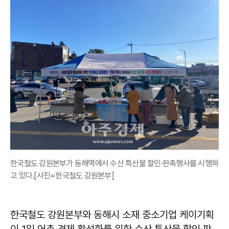
한국철도 강원본부가 동해역에서 수산 특산물 할인·판촉행사를 시행하
고 있다.[사진=한국철도 강원본부]
한국철도 강원본부와 동해시 소재 중소기업 케이기획