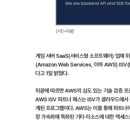
[사진=뒤끝]
게임 서버 SaaS(서비스형 소프트웨어) 업체 
(Amazon Web Services, 이하 AWS) ISV
다고 1일 밝혔다.
뒤끝에 따르면 AWS의 심도 있는 기술 검증 프
AWS ISV 파트너 패스는 ISV가 클라우드에
계된 프로그램이다. AWS는 이를 통해 파트너에
장 가속화에 특화된 기타 리소스에 대한 액세스