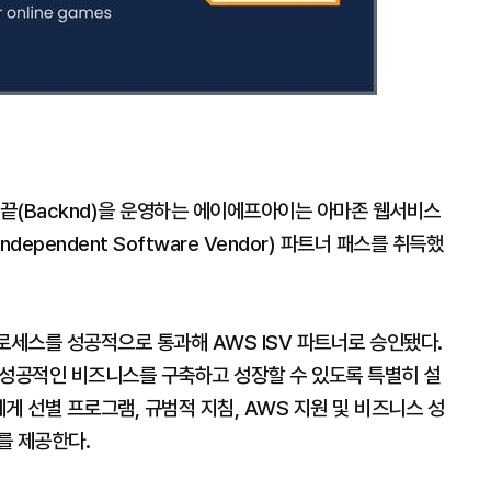
뒤끝(Backnd)을 운영하는 에이에프아이는 아마존 웹서비스
(Independent Software Vendor) 파트너 패스를 취득했
로세스를 성공적으로 통과해 AWS ISV 파트너로 승인됐다.
서 성공적인 비즈니스를 구축하고 성장할 수 있도록 특별히 설
게 선별 프로그램, 규범적 지침, AWS 지원 및 비즈니스 성
를 제공한다.