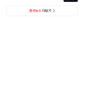
중국뉴스
더보기