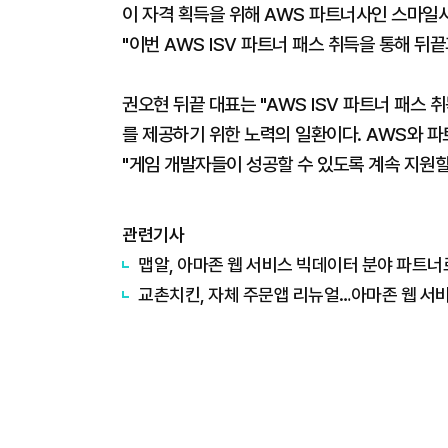
이 자격 획득을 위해 AWS 파트너사인 스마일
"이번 AWS ISV 파트너 패스 취득을 통해 뒤
권오현 뒤끝 대표는 "AWS ISV 파트너 패스
를 제공하기 위한 노력의 일환이다. AWS와 파
"게임 개발자들이 성공할 수 있도록 계속 지원할
관련기사
맵알, 아마존 웹 서비스 빅데이터 분야 파트너
​교촌치킨, 자체 주문앱 리뉴얼…아마존 웹 서