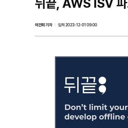
뒤끝, AWS ISV 
이건희 기자
입력 2023-12-01 09:00