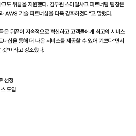
샤크도 뒤끝을 지원했다. 김무원 스마일샤크 파트너팀 팀장은
끝과 AWS 기술 파트너십을 더욱 강화하겠다"고 말했다.
 취득은 뒤끝이 지속적으로 혁신하고 고객들에게 최고의 서비스
트너십을 통해 더 나은 서비스를 제공할 수 있어 기쁘다"면서
 것"이라고 강조했다.
로 선정
비스 도입