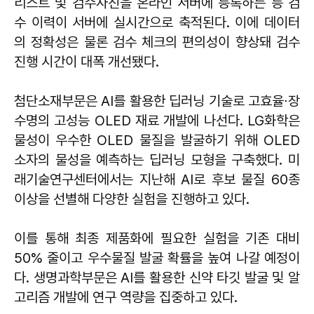
리스트 및 검수사진을 온라인 서버에 등록하는 등 검
수 이력이 서버에 실시간으로 축적된다. 이에 데이터
의 정확성은 물론 검수 체크의 편의성이 향상돼 검수
진행 시간이 대폭 개선됐다.
첨단소재부문은 AI를 활용한 딥러닝 기술로 고효율∙장
수명의 고성능 OLED 재료 개발에 나선다. LG화학은
물성이 우수한 OLED 물질을 발굴하기 위해 OLED
소자의 물성을 예측하는 딥러닝 모형을 구축했다. 미
래기술연구센터에서는 지난해 AI로 후보 물질 60종
이상을 선별해 다양한 실험을 진행하고 있다.
이를 통해 최종 제품화에 필요한 실험을 기존 대비
50% 줄이고 우수물질 발굴 확률을 높여 나갈 예정이
다. 생명과학부문은 AI를 활용한 신약 타깃 발굴 및 알
고리즘 개발에 연구 역량을 집중하고 있다.