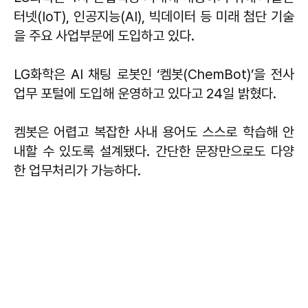
터넷(IoT), 인공지능(AI), 빅데이터 등 미래 첨단 기술
을 주요 사업부문에 도입하고 있다.
LG화학은 AI 채팅 로봇인 ‘켐봇(ChemBot)’을 전사
업무 포털에 도입해 운영하고 있다고 24일 밝혔다.
켐봇은 어렵고 복잡한 사내 용어도 스스로 학습해 안
내할 수 있도록 설계됐다. 간단한 문장만으로도 다양
한 업무처리가 가능하다.