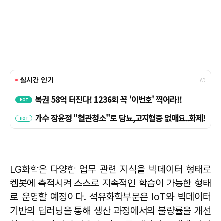
LG화학은 다양한 업무 관련 지식을 빅데이터 형태로
켐봇에 축적시켜 스스로 지속적인 학습이 가능한 형태
로 운영할 예정이다. 석유화학부문은 IoT와 빅데이터
기반의 딥러닝을 통해 생산 과정에서의 불량률을 개선