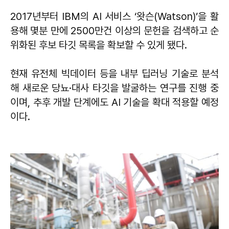
2017년부터 IBM의 AI 서비스 ‘왓슨(Watson)’을 활
용해 몇분 만에 2500만건 이상의 문헌을 검색하고 순
위화된 후보 타깃 목록을 확보할 수 있게 됐다.
현재 유전체 빅데이터 등을 내부 딥러닝 기술로 분석
해 새로운 당뇨·대사 타깃을 발굴하는 연구를 진행 중
이며, 추후 개발 단계에도 AI 기술을 확대 적용할 예정
이다.