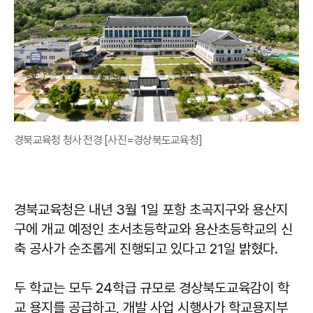
경북교육청 청사 전경 [사진=경상북도교육청]
경북교육청은 내년 3월 1일 포항 초곡지구와 용산지
구에 개교 예정인 초서초등학교와 용산초등학교의 신
축 공사가 순조롭게 진행되고 있다고 21일 밝혔다.
두 학교는 모두 24학급 규모로 경상북도교육감이 학
교 용지를 공급하고, 개발 사업 시행사가 학교용지부