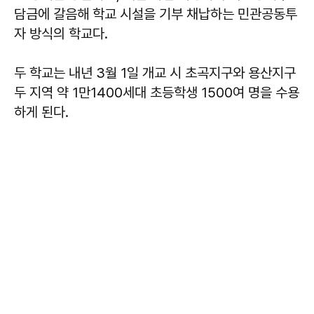
담금에 갈음해 학교 시설을 기부 채납하는 민관공동투
자 방식의 학교다.
두 학교는 내년 3월 1일 개교 시 초곡지구와 용산지구
두 지역 약 1만1400세대 초등학생 1500여 명을 수용
하게 된다.