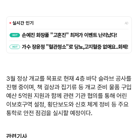
3월 정상 개교를 목표로 현재 4층 바닥 슬라브 공사를
진행 중이며, 책 걸상과 집기류 등 개교 준비 물품 구입
예산 5억원 지원과 함께 관련 기관 협의를 통해 어린
이보호구역 설정, 횡단보도와 신호 체계 정비 등 주요
통학로 안전 점검을 실시할 예정이다.
관련기사