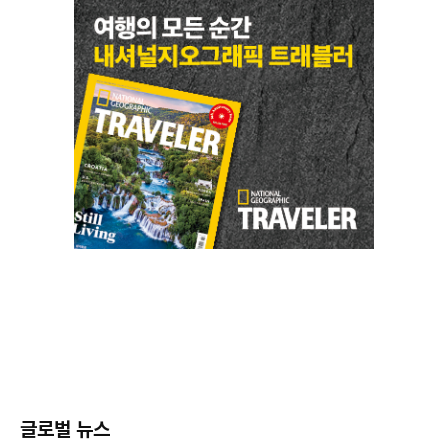
글로벌 뉴스